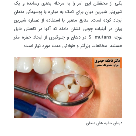
یکی از محققان این امر را به مرحله بعدی رسانده و یک
شیرینی شیرین بیان برای کمک به مبارزه با پوسیدگی دندان
ایجاد کرده است. منابع معتبر با استفاده از عصاره شیرین
بیان در آبنبات چوبی نشان دادند که آنها در کاهش قابل
توجه S. mutans در دهان و جلوگیری از ایجاد حفره مثر
هستند. مطالعات بزرگتر و طولانی مدت مورد نیاز است.
درمان حفره های دندان