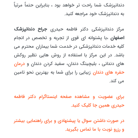
دندانپزشک شما راحت تر خواهد بود ، بنابراین حتماً مرتباً
به دندانپزشک خود مراجعه کنید.
مرکز دندانپزشکی دکتر فاطمه حیدری
جراح دندانپزشک
اصفهان
،با پشتوانه ای قوی از تجربه و تخصص در انجام
کلیه خدمات دندانپزشکی در خدمت شما بیماران محترم می
باشد. در این مرکز با استفاده از روش هایی نظیر روکش
های دندانی ، بلیچینگ دندان، سفید کردن دندان و
درمان
حفره های دندان
زیبایی را برای شما به بهترین نحو تامین
می کند.
برای عضویت و مشاهده صفحه اینستاگرام دکتر فاطمه
حیدری همین جا کلیک کنید.
در صورت داشتن سوال یا پیشنهادی و برای راهنمایی بیشتر
و رزرو نوبت با ما تماس بگیرید.