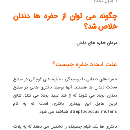
بدون دیدگاه
چگونه می توان از حفره ها دندان
خلاص شد؟
درمان حفره های دندان
علت ایجاد حفره چیست؟
حفره های دندانی یا پوسیدگی ، حفره های کوچکی در سطح
سخت دندان ها هستند. آنها توسط باکتری هایی در سطح
دندان ایجاد می شوند که از قند اسید ایجاد می کنند. شایع
ترین عامل این بیماری باکتری است که به نام
Streptococcus mutans شناخته می شود.
باکتری ها یک فیلم چسبنده را تشکیل می دهند که به پلاک