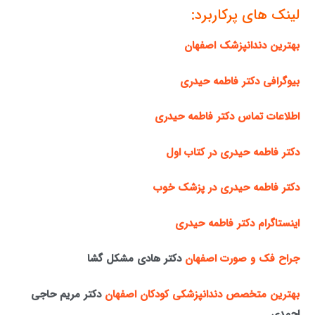
لینک های پرکاربرد:
بهترین دندانپزشک اصفهان
بیوگرافی دکتر فاطمه حیدری
اطلاعات تماس دکتر فاطمه حیدری
دکتر فاطمه حیدری در کتاب اول
دکتر فاطمه حیدری در پزشک خوب
اینستاگرام دکتر فاطمه حیدری
جراح فک و صورت اصفهان
دکتر هادی مشکل گشا
بهترین متخصص دندانپزشکی کودکان اصفهان
دکتر مریم حاجی
احمدی