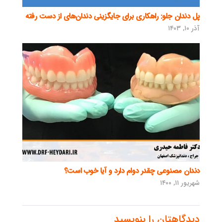
پل دندان جلو: راهکاری برای جایگزینی دندان‌های از دست رفته
آذر ۱۰, ۱۴۰۳
دندان مصنوعی چقدر دوام دارد و آیا خوب است؟
شهریور ۱۱, ۱۴۰۰
دیدگاهتان را بنویسید