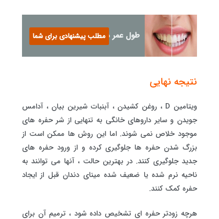
طول عمر دندان لمینت
مطلب پیشنهادی برای شما
نتیجه نهایی
ویتامین D ، روغن کشیدن ، آبنبات شیرین بیان ، آدامس
جویدن و سایر داروهای خانگی به تنهایی از شر حفره های
موجود خلاص نمی شوند. اما این روش ها ممکن است از
بزرگ شدن حفره ها جلوگیری کرده و از ورود حفره های
جدید جلوگیری کنند. در بهترین حالت ، آنها می توانند به
ناحیه نرم شده یا ضعیف شده مینای دندان قبل از ایجاد
حفره کمک کنند.
هرچه زودتر حفره ای تشخیص داده شود ، ترمیم آن برای