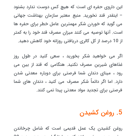
این داروی حفره ای است که هیچ کس دوست ندارد بشنود
– اینقدر قند نخورید. منبع معتبر سازمان بهداشت جهانی
می گوید که خوردن شکر مهمترین عامل خطر برای حفره ها
است. آنها توصیه می کنند میزان مصرف قند خود را به کمتر
از 10 درصد از کل کالری دریافتی روزانه خود کاهش دهید.
اگر می خواهید شکر بخورید ، سعی کنید در طول روز
غذاهای شیرین مصرف نکنید. هنگامی که قند از بین می
رود ، مینای دندان شما فرصتی برای دوباره معدنی شدن
دارد. اما اگر دائماً شکر مصرف می کنید ، دندان های شما
فرصتی برای تجدید مواد معدنی پیدا نمی کنند.
5. روغن کشیدن
روغن کشیدن یک عمل قدیمی است که شامل چرخاندن