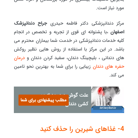
مورد نیاز است.
مرکز دندانپزشکی دکتر فاطمه حیدری
جراح دندانپزشک
اصفهان
،با پشتوانه ای قوی از تجربه و تخصص در انجام
کلیه خدمات دندانپزشکی در خدمت شما بیماران محترم می
باشد. در این مرکز با استفاده از روش هایی نظیر روکش
های دندانی ، بلیچینگ دندان، سفید کردن دندان و
درمان
حفره های دندان
زیبایی را برای شما به بهترین نحو تامین
می کند.
علت گوش درد بعد از عصب
مطلب پیشنهادی برای شما
کشی دندان
4- غذاهای شیرین را حذف کنید