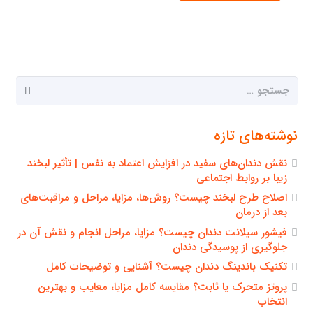
جستجو
برای:
نوشته‌های تازه
نقش دندان‌های سفید در افزایش اعتماد به نفس | تأثیر لبخند
زیبا بر روابط اجتماعی
اصلاح طرح لبخند چیست؟ روش‌ها، مزایا، مراحل و مراقبت‌های
بعد از درمان
فیشور سیلانت دندان چیست؟ مزایا، مراحل انجام و نقش آن در
جلوگیری از پوسیدگی دندان
تکنیک باندینگ دندان چیست؟ آشنایی و توضیحات کامل
پروتز متحرک یا ثابت؟ مقایسه کامل مزایا، معایب و بهترین
انتخاب