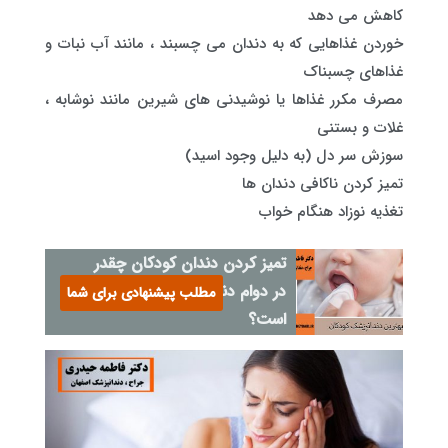
کاهش می دهد
خوردن غذاهایی که به دندان می چسبند ، مانند آب نبات و
غذاهای چسبناک
مصرف مکرر غذاها یا نوشیدنی های شیرین مانند نوشابه ،
غلات و بستنی
سوزش سر دل (به دلیل وجود اسید)
تمیز کردن ناکافی دندان ها
تغذیه نوزاد هنگام خواب
تمیز کردن دندان کودکان چقدر
در دوام دندان هایش موثر
مطلب پیشنهادی برای شما
است؟