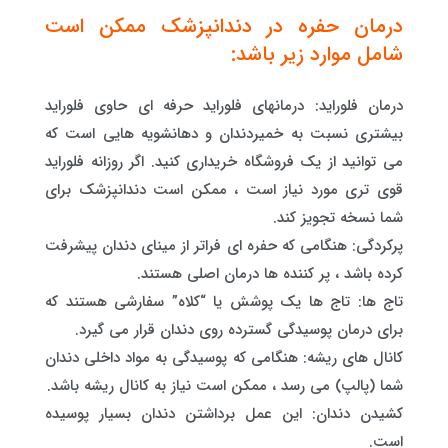
درمان حفره در دندانپزشک ممکن است
شامل موارد زیر باشد:
درمان فلوراید: درمانهای فلوراید حرفه ای حاوی فلوراید
بیشتری نسبت به خمیردندان و دهانشویه هایی است که
می توانید از یک فروشگاه خریداری کنید. اگر روزانه فلوراید
قوی تری مورد نیاز است ، ممکن است دندانپزشک برای
شما نسخه تجویز کند.
پرکردگی: هنگامی که حفره ای فراتر از مینای دندان پیشرفت
کرده باشد ، پر کننده ها درمان اصلی هستند.
تاج ها: تاج ها یک پوشش یا “کلاه” سفارشی هستند که
برای درمان پوسیدگی گسترده روی دندان قرار می گیرد.
کانال های ریشه: هنگامی که پوسیدگی به مواد داخلی دندان
شما (پالپ) می رسد ، ممکن است نیاز به کانال ریشه باشد.
کشیدن دندان: این عمل برداشتن دندان بسیار پوسیده
است.