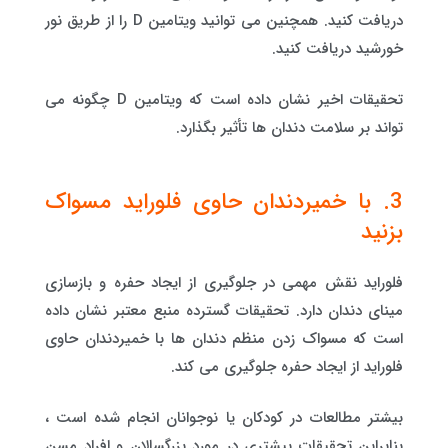
دریافت کنید. همچنین می توانید ویتامین D را از طریق نور
خورشید دریافت کنید.
تحقیقات اخیر نشان داده است که ویتامین D چگونه می
تواند بر سلامت دندان ها تأثیر بگذارد.
3. با خمیردندان حاوی فلوراید مسواک
بزنید
فلوراید نقش مهمی در جلوگیری از ایجاد حفره و بازسازی
مینای دندان دارد. تحقیقات گسترده منبع معتبر نشان داده
است که مسواک زدن منظم دندان ها با خمیردندان حاوی
فلوراید از ایجاد حفره جلوگیری می کند.
بیشتر مطالعات در کودکان یا نوجوانان انجام شده است ،
بنابراین تحقیقات بیشتری در مورد بزرگسالان و افراد مسن