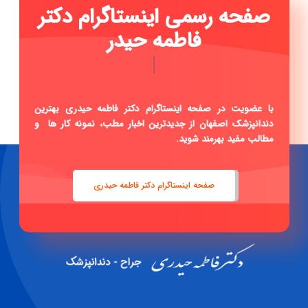
صفحه رسمی اینستاگرام دکتر
فاطمه حیدری ...
|
با عضویت در صفحه اینستاگرام دکتر فاطمه حیدری بهترین
دندانپزشک اصفهان از جدیدترین اخبار مطب، نمونه کار ها و
مطالب مفید بهرمند شوید.
صفحه اینستاگرام دکتر فاطمه حیدری