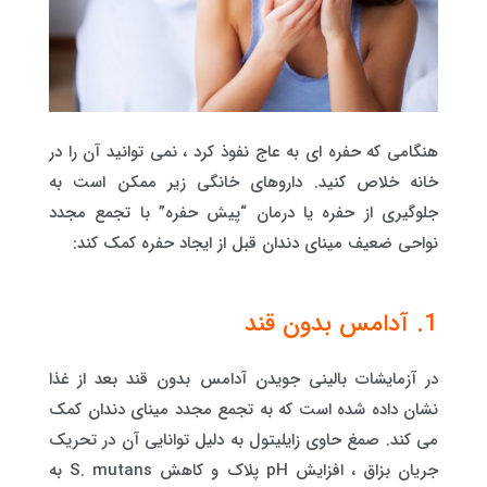
هنگامی که حفره ای به عاج نفوذ کرد ، نمی توانید آن را در
خانه خلاص کنید. داروهای خانگی زیر ممکن است به
جلوگیری از حفره یا درمان “پیش حفره” با تجمع مجدد
نواحی ضعیف مینای دندان قبل از ایجاد حفره کمک کند:
1. آدامس بدون قند
در آزمایشات بالینی جویدن آدامس بدون قند بعد از غذا
نشان داده شده است که به تجمع مجدد مینای دندان کمک
می کند. صمغ حاوی زایلیتول به دلیل توانایی آن در تحریک
جریان بزاق ، افزایش pH پلاک و کاهش S. mutans به