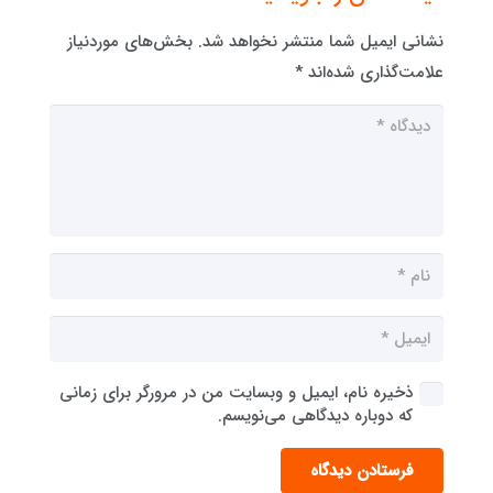
نشانی ایمیل شما منتشر نخواهد شد.
بخش‌های موردنیاز
علامت‌گذاری شده‌اند
*
ذخیره نام، ایمیل و وبسایت من در مرورگر برای زمانی
که دوباره دیدگاهی می‌نویسم.
فرستادن دیدگاه