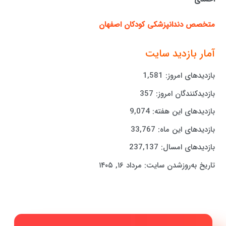
متخصص دندانپزشکی کودکان اصفهان
آمار بازدید سایت
بازدیدهای امروز:
1,581
بازدیدکنندگان امروز:
357
بازدیدهای این هفته:
9,074
بازدیدهای این ماه:
33,767
بازدیدهای امسال:
237,137
تاریخ به‌روزشدن سایت:
مرداد ۱۶, ۱۴۰۵