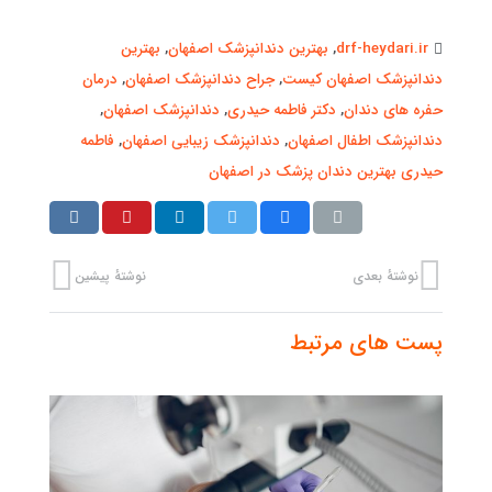
drf-heydari.ir
,
بهترین دندانپزشک اصفهان
,
بهترین
دندانپزشک اصفهان کیست
,
جراح دندانپزشک اصفهان
,
درمان
حفره های دندان
,
دکتر فاطمه حیدری
,
دندانپزشک اصفهان
,
دندانپزشک اطفال اصفهان
,
دندانپزشک زیبایی اصفهان
,
فاطمه
حیدری بهترین دندان پزشک در اصفهان
نوشتهٔ بعدی
نوشتهٔ پیشین
پست های مرتبط