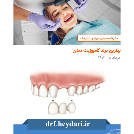
بهترین برند کامپوزیت دندان
مرداد ۱۸, ۱۴۰۲