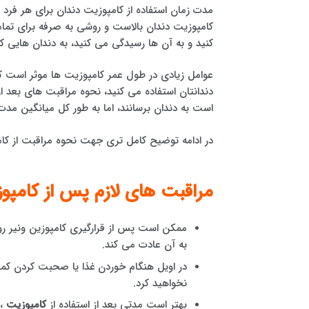
مدت زمان استفاده از کامپوزیت دندان برای هر فرد م
کامپوزیت دندان بالاست و روشی به صرفه برای تما
کنید و به آن ها رسیدگی می کنید، به دندان هایی
عوامل زیادی در طول عمر کامپوزیت ها موثر است که
دندانتان استفاده می کنید، نحوه مراقبت های بعد 
است به دندان برسانند، اما به طور کل میانگین مدت
در ادامه توضیح کامل تری جهت نحوه مراقبت از کام
مراقبت های لازم پس از کامپ
ممکن است پس از قرارگیری کامپوزین ونیر روی
به آن عادت می کند.
در اویل هنگام خوردن غذا یا صحبت کردن کم
نخواهید کرد.
بهتر است مدتی بعد از استفاده از
کامپوزیت
،