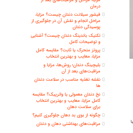
درمان
فیشور سیلانت دندان چیست؟ مزایا،
مراحل انجام و نقش آن در جلوگیری از
پوسیدگی دندان
تکنیک باندینگ دندان چیست؟ آشنایی
و توضیحات کامل
پروتز متحرک یا ثابت؟ مقایسه کامل
مزایا، معایب و بهترین انتخاب
بلیچینگ دندان؛ روش‌ها، مزایا و
مراقبت‌های بعد از آن
نقشه تغذیه مناسب در سلامت دندان
ها
نخ دندان معمولی یا واترپیک؟ مقایسه
کامل مزایا، معایب و بهترین انتخاب
برای سلامت دهان
چگونه از بوی بد دهان جلوگیری کنیم؟
ا
مراقبت‌های بهداشتی دهان و دندان