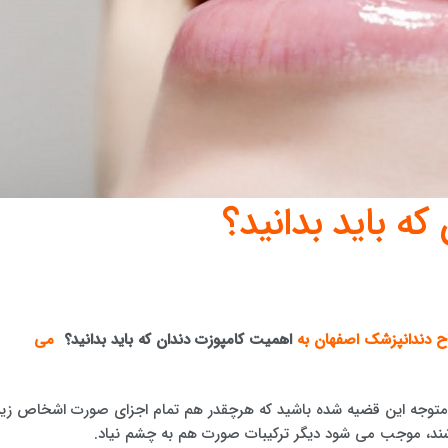
ه باید بدانید؟
ح دندانپزشک اصفهان
به
اهمیت کامپوزت دندان که باید بدانید؟
می
 متوجه این قضیه شده باشید که هرچقدر هم تمام اجزای صورت اشخاص زیب
اشند، موجب می شود دیگر ترکیبات صورت هم به چشم نیاد.