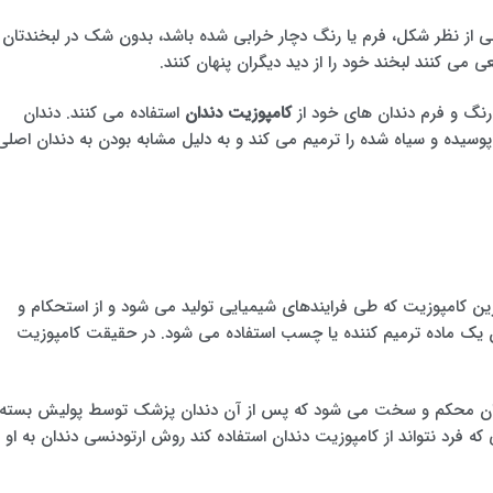
لی از نظر شکل، فرم یا رنگ دچار خرابی شده باشد، بدون شک در لبخندتان
می کنند لبخند خود را از دید دیگران پنهان کنند.
رنگ و فرم دندان های خود از
کامپوزیت دندان
استفاده می کنند. دندان
وسیده و سیاه شده را ترمیم می کند و به دلیل مشابه بودن به دندان اصلی
زین کامپوزیت که طی فرایندهای شیمیایی تولید می شود و از استحکام و
ان یک ماده ترمیم کننده یا چسب استفاده می شود. در حقیقت کامپوزیت
ووی بر روی دندان محکم و سخت می شود که پس از آن دندان پزشک توسط پولیش بسته
رد نتواند از کامپوزیت دندان استفاده کند روش ارتودنسی دندان به او