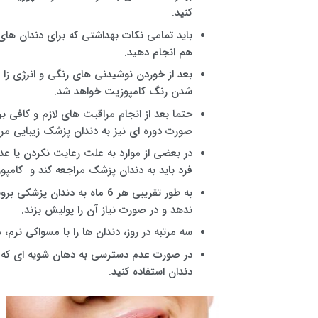
کنید.
باید تمامی نکات بهداشتی که برای دندان های
هم انجام دهید.
بعد از خوردن نوشیدنی های رنگی و انرژی زا
شدن رنگ کامپوزیت خواهد شد.
حتما بعد از انجام مراقبت های لازم و کافی 
صورت دوره ای نیز به دندان پزشک زیبایی مرب
در بعضی از موارد به علت رعایت نکردن یا ع
فرد باید به دندان پزشک مراجعه کند و کامپو
به طور تقریبی هر 6 ماه به دن
ندهد و در صورت نیاز آن را پولیش بزند.
سه مرتبه در روز، دندان ها را با مسواکی نرم،
در صورت عدم دسترسی به دهان شویه ای که پ
دندان استفاده کنید.