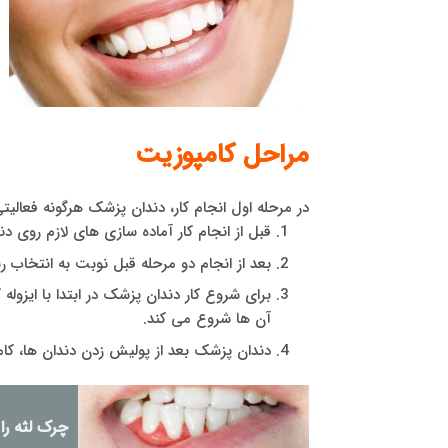
مراحل کامپوزیت
در مرحله اول انجام کار، دندان پزشک هرگونه فعالی
قبل از انجام کار آماده سازی های لازم روی دند
بعد از انجام دو مرحله قبل نوبت به انتخاب 
برای شروع کار دندان پزشک در ابتدا با ایز
آن ها شروع می کند.
دندان پزشک بعد از پولیش زدن دندان ها، ک
چرک لثه را