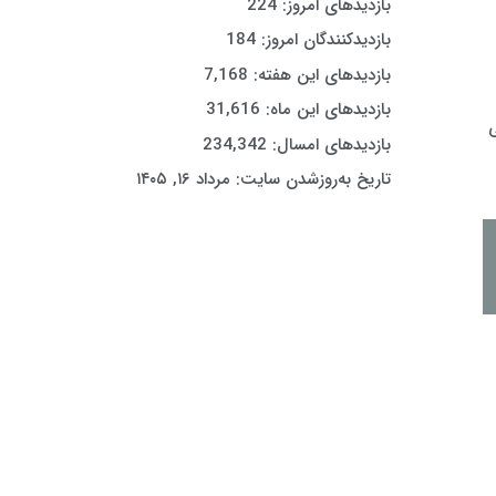
بازدیدهای امروز:
224
بازدیدکنندگان امروز:
184
بازدیدهای این هفته:
7,168
بازدیدهای این ماه:
31,616
ی
بازدیدهای امسال:
234,342
تاریخ به‌روزشدن سایت:
مرداد ۱۶, ۱۴۰۵