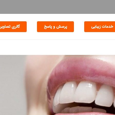
خدمات زیبایی
پرسش و پاسخ
گالری تصاویر