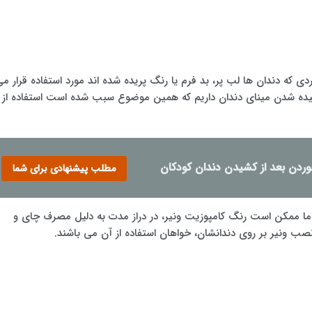
ردی که دندان ها لب پر، بد فرم یا رنگ پریده شده اند مورد استفاده قرار م
راشیده شدن مینای دندان داریم که همین موضوع سبب شده است استفاده از
وردن بعد از کشیدن دندان کودکان
مطلب پیشنهادی برای شما
اما ممکن است رنگ کامپوزیت ونیر، در دراز مدت به دلیل مصرف چای و
ز نصب ونیر بر روی دندانشان، خواهان استفاده از آن می باشند.