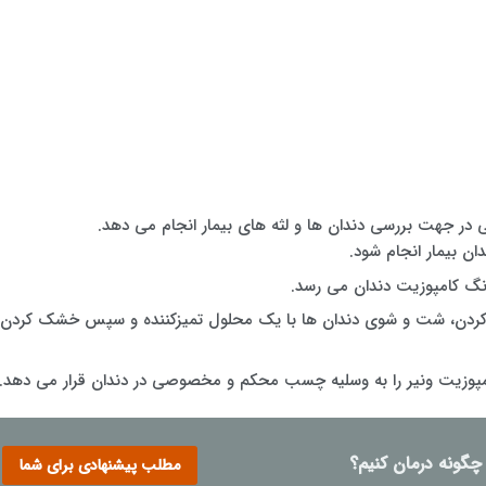
تی در جهت بررسی دندان ها و لثه های بیمار انجام می دهد.
ان بیمار انجام شود.
رنگ کامپوزیت دندان می رسد.
وله کردن، شت و شوی دندان ها با یک محلول تمیزکننده و سپس خشک کردن
امپوزیت ونیر را به وسلیه چسب محکم و مخصوصی در دندان قرار می دهد.
 چگونه درمان کنیم؟
مطلب پیشنهادی برای شما