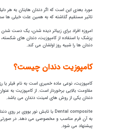
مورد بعدی این است که اگر دندان هایتان به هر دلی
تاثیر مستقیم گذاشته که به همین علت خیلی ها سعی 
امروزه افراد برای زیباتر دیده شدن، یک دست شدن 
پزشک با استفاده از کامپوزیت، دندان های شکسته، پ
دندان ها را شبیه روز اولشان می کند.
کامپوزیت دندان چیست؟
کامپوزیت، نوعی ماده خمیری است به نام فیلر یا ر
مقاومت بالایی برخوردار است. از کامپوزیت به عنو
دندان یکی از روش های لمینت دندان می باشد.
Dental composite با تابش نور ی
به آن فرم مناسب و مخصوصی می دهد. در صورتی که ف
پیشنهاد می شود.