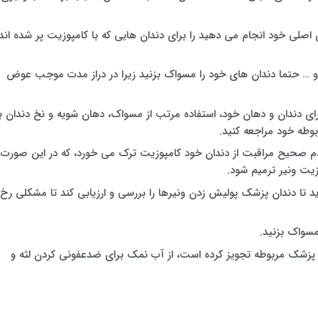
 اصلی خود انجام می دهید را برای دندان هایی که با کامپوزیت پر شده اند
 و … حتما دندان های خود را مسواک بزنید زیرا در دراز مدت موجب عوض
برای دندان و دهان خود، استفاده مرتب از مسواک، دهان شویه و نخ دندان ب
وطه خود مراجعه کنید.
دم صحیح مراقبت از دندان خود کامپوزیت ترک می خورد، که در این صورت
زیت ونیر ترمیم شود.
دان پزشکی بروید تا دندان پزشک پولیش زدن ونیرها را بررسی و ارزیابی کند تا مشکلی رخ
 مسواک بزنید.
زشک مربوطه تجویز کرده است، از آب نمک برای ضدعفونی کردن لثه و