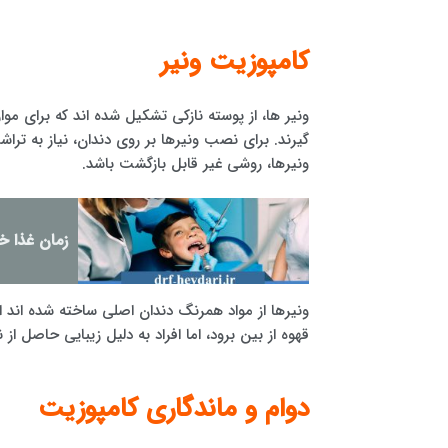
کامپوزیت ونیر
ونیر ها، از پوسته نازکی تشکیل شده اند که برای موا
گیرند. برای نصب ونیرها بر روی دندان، نیاز به ت
ونیرها، روشی غیر قابل بازگشت باشد.
زمان غذا خ
ونیرها از مواد همرنگ دندان اصلی ساخته شده اند 
قهوه از بین برود، اما افراد به دلیل زیبایی حاصل ا
دوام و ماندگاری کامپوزیت