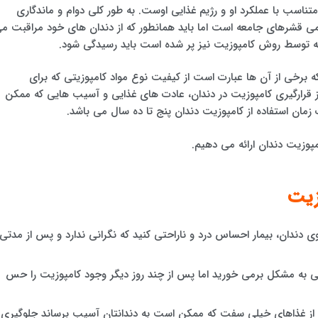
تناسب با عملکرد او و رژیم غذایی اوست. به طور کلی دوام و ماندگاری
می قشرهای جامعه است اما باید همانطور که از دندان های خود مراقبت م
 که توسط روش کامپوزیت نیز پر شده است باید رسیدگی شود.
 برخی از آن ها عبارت است از کیفیت نوع مواد کامپوزیتی که برای
از قرارگیری کامپوزیت در دندان، عادت های غذایی و آسیب هایی که ممکن
 زمان استفاده از کامپوزیت دندان پنج تا ده سال می باشد.
پوزیت دندان ارائه می دهیم.
وزیت
 دندان، بیمار احساس درد و ناراحتی کنید که نگرانی ندارد و پس از مدتی
ی به مشکل برمی خورید اما پس از چند روز دیگر وجود کامپوزیت را حس
 از غذاهای خیلی سفت که ممکن است به دندانتان آسیب برساند جلوگیری