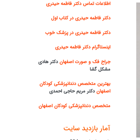
اطلاعات تماس دکتر فاطمه حیدری
دکتر فاطمه حیدری در کتاب اول
دکتر فاطمه حیدری در پزشک خوب
اینستاگرام دکتر فاطمه حیدری
جراح فک و صورت اصفهان
دکتر هادی
مشکل گشا
بهترین متخصص دندانپزشکی کودکان
اصفهان
دکتر مریم حاجی احمدی
متخصص دندانپزشکی کودکان اصفهان
آمار بازدید سایت