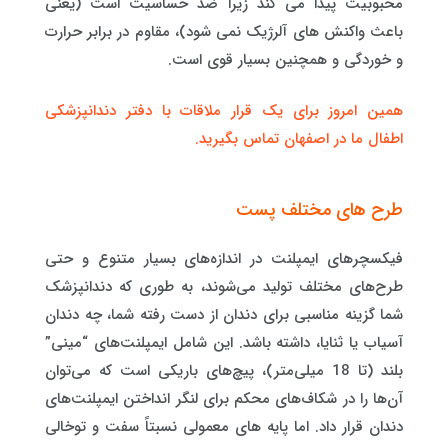
محبوبیت پیدا می کند زیرا ضد حساسیت است (یعنی
باعث واکنش های آلرژیک نمی شود)، مقاوم در برابر حرارت
و خوردگی و همچنین بسیار قوی است.
همین امروز برای یک قرار ملاقات با دفتر دندانپزشکی
اطفال ما در اصفهان تماس بگیرید.
طرح های مختلف پست
فیکسچرهای ایمپلنت در اندازه‌های بسیار متنوع و حتی
طرح‌های مختلف تولید می‌شوند، به طوری که دندانپزشک
شما گزینه مناسبی برای دندان از دست رفته شما، چه دندان
آسیاب یا ثنایا، داشته باشد. این شامل ایمپلنت‌های “مینی”
بلند (تا 18 میلی‌متر)، پیچ‌های باریکی است که می‌توان
آن‌ها را در شکاف‌های محکم برای لنگر انداختن ایمپلنت‌های
دندان قرار داد. اما پایه های معمولی نسبتاً سفت و توخالی