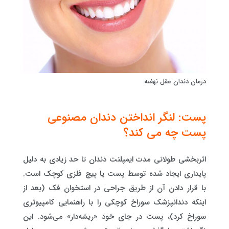
درمان دندان عقل نهفته
پست: لنگر انداختن دندان مصنوعی
پست چه می کند؟
اثربخشی طولانی مدت ایمپلنت دندان تا حد زیادی به دلیل
پایداری ایجاد شده توسط پست یا پیچ فلزی کوچک است.
با قرار دادن آن از طریق جراحی در استخوان فک (بعد از
اینکه دندانپزشک سوراخ کوچکی را با راهنمایی کامپیوتری
سوراخ کرد)، پست در جای خود «ریشه‌دار» می‌شود. این