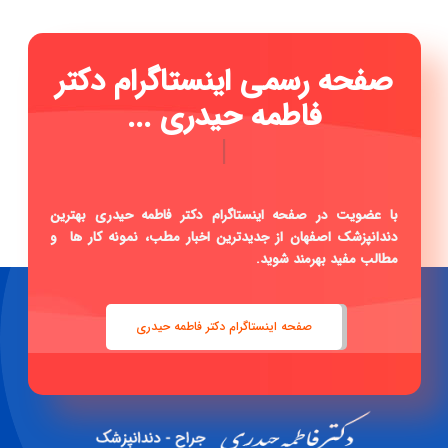
صفحه رسمی اینستاگرام دکتر
فاطمه حیدری ...
|
با عضویت در صفحه اینستاگرام دکتر فاطمه حیدری بهترین
دندانپزشک اصفهان از جدیدترین اخبار مطب، نمونه کار ها و
مطالب مفید بهرمند شوید.
صفحه اینستاگرام دکتر فاطمه حیدری