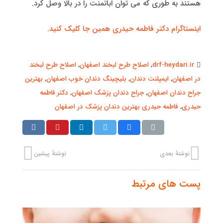
هستند به طوری که می توان اباتمنت را در بالا وصل کرد.
اینستاگرام دکتر فاطمه حیدری همین جا کلیک کنید.
drf-heydari.ir
,
اصلاح طرح لبخند اصفهان
,
اصلاح طرح لبخند
در اصفهان
,
ایمپلنت دندان
,
بلیچینگ دندان خوب اصفهان
,
بهترین
جراح دندان اصفهان
,
جراح دندان پزشک اصفهان
,
دکتر فاطمه
حیدری
,
فاطمه حیدری بهترین دندان پزشک در اصفهان
نوشتهٔ بعدی
نوشتهٔ پیشین
پست های مرتبط