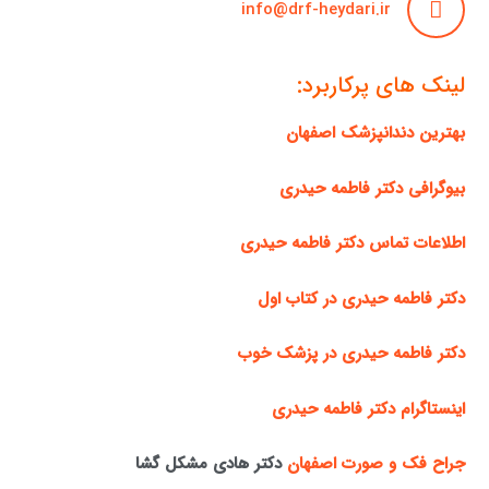
info@drf-heydari.ir
لینک های پرکاربرد:
بهترین دندانپزشک اصفهان
بیوگرافی دکتر فاطمه حیدری
اطلاعات تماس دکتر فاطمه حیدری
دکتر فاطمه حیدری در کتاب اول
دکتر فاطمه حیدری در پزشک خوب
اینستاگرام دکتر فاطمه حیدری
جراح فک و صورت اصفهان
دکتر هادی مشکل گشا