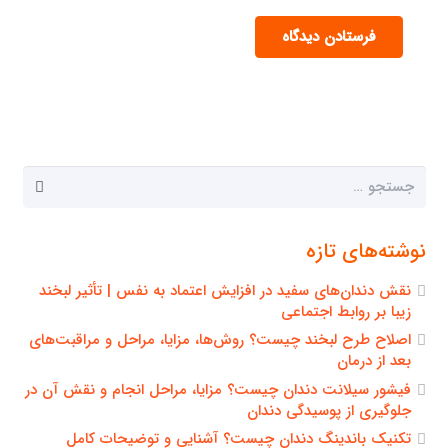
فرستادن دیدگاه
جستجو
برای:
نوشته‌های تازه
نقش دندان‌های سفید در افزایش اعتماد به نفس | تأثیر لبخند
زیبا بر روابط اجتماعی
اصلاح طرح لبخند چیست؟ روش‌ها، مزایا، مراحل و مراقبت‌های
بعد از درمان
فیشور سیلانت دندان چیست؟ مزایا، مراحل انجام و نقش آن در
جلوگیری از پوسیدگی دندان
تکنیک باندینگ دندان چیست؟ آشنایی و توضیحات کامل