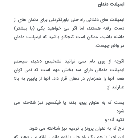
ایمپلنت دندان
ایمپلنت های دندانی راه حلی باورنکردنی برای دندان های از
دست رفته هستند، اما اگر می خواهید یکی (یا بیشتر)
داشته باشید، ممکن است کنجکاو باشید که ایمپلنت دندان
در واقع چیست.
اگرچه از روی نام نمی توانید تشخیص دهید، سیستم
ایمپلنت دندانی دارای سه بخش مهم است که نمی توان
همه آنها را همزمان در دهان قرار داد. آنها از پایین به بالا
عبارتند از:
پست که به عنوان پیچ، بدنه یا فیکسچر نیز شناخته می
شود
تکیه گاه؛ و
تاج که به عنوان پروتز یا ترمیم نیز شناخته می شود.
این اجزا با هم یک راه حل بالقوه دائمی ارائه می دهند که