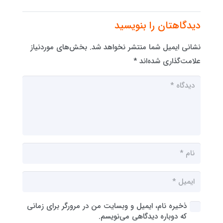
دیدگاهتان را بنویسید
نشانی ایمیل شما منتشر نخواهد شد.
بخش‌های موردنیاز
علامت‌گذاری شده‌اند
*
ذخیره نام، ایمیل و وبسایت من در مرورگر برای زمانی
که دوباره دیدگاهی می‌نویسم.