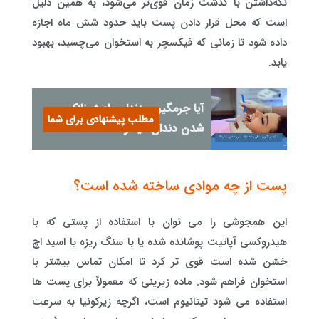
نگه‌داشتن با گذشت زمان قوی‌تر می‌شود، به همین دلیل
است که محل قرار دادن پست باید حدود شش ماه اجازه
داده شود تا زمانی که فیکسچر به استخوان می‌چسبد، بهبود
یابد.
آیا جرمگیری دندان باعث نازک
مطلب پیشنهادی برای شما
شدن دندان میشود؟
پست از چه موادی ساخته شده است؟
این همجوشی را می توان با استفاده از پستی که با
هیدروکسی آپاتیت پوشانده شده یا با سنگ ریزه یا اسید اچ
خشن شده است قوی تر کرد تا امکان تماس بیشتر با
استخوان فراهم شود. ماده زیرینی که معمولاً برای پست ها
استفاده می شود تیتانیوم است، اگرچه زیرکونیا به سرعت