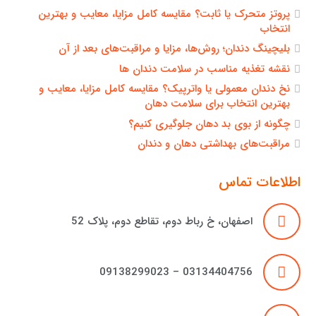
پروتز متحرک یا ثابت؟ مقایسه کامل مزایا، معایب و بهترین
انتخاب
بلیچینگ دندان؛ روش‌ها، مزایا و مراقبت‌های بعد از آن
نقشه تغذیه مناسب در سلامت دندان ها
نخ دندان معمولی یا واترپیک؟ مقایسه کامل مزایا، معایب و
بهترین انتخاب برای سلامت دهان
چگونه از بوی بد دهان جلوگیری کنیم؟
مراقبت‌های بهداشتی دهان و دندان
اطلاعات تماس
اصفهان، خ رباط دوم، تقاطع دوم، پلاک 52
03134404756 – 09138299023