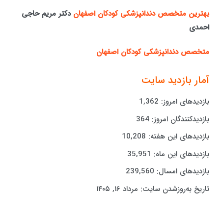
بهترین متخصص دندانپزشکی کودکان اصفهان
دکتر مریم حاجی
احمدی
متخصص دندانپزشکی کودکان اصفهان
آمار بازدید سایت
بازدیدهای امروز:
1,362
بازدیدکنندگان امروز:
364
بازدیدهای این هفته:
10,208
بازدیدهای این ماه:
35,951
بازدیدهای امسال:
239,560
تاریخ به‌روزشدن سایت:
مرداد ۱۶, ۱۴۰۵