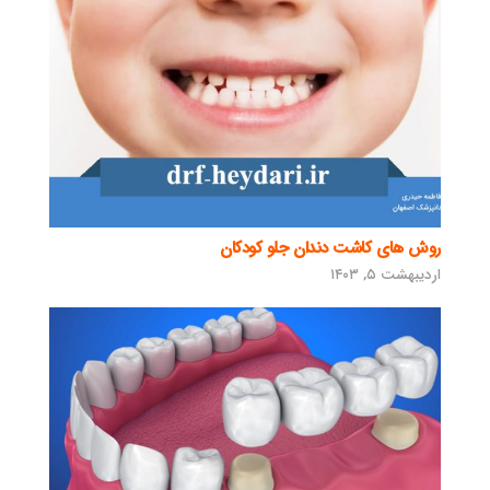
روش های کاشت دندان جلو کودکان
اردیبهشت ۵, ۱۴۰۳