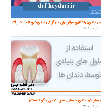
پل دندان: راهکاری مؤثر برای جایگزینی دندان‌های از دست رفته
آبان ۲۰, ۱۴۰۳
درمان درد دندان با سلول های بنیادی چگونه است؟
آبان ۱۳, ۱۴۰۰