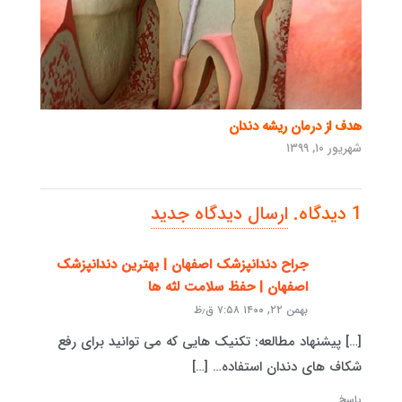
هدف از درمان ریشه دندان
شهریور ۱۰, ۱۳۹۹
1
دیدگاه
.
ارسال دیدگاه جدید
جراح دندانپزشک اصفهان | بهترین دندانپزشک
اصفهان | حفظ سلامت لثه ها
بهمن ۲۲, ۱۴۰۰ ۷:۵۸ ق٫ظ
[…] پیشنهاد مطالعه: تکنیک هایی که می توانید برای رفع
شکاف های دندان استفاده… […]
پاسخ