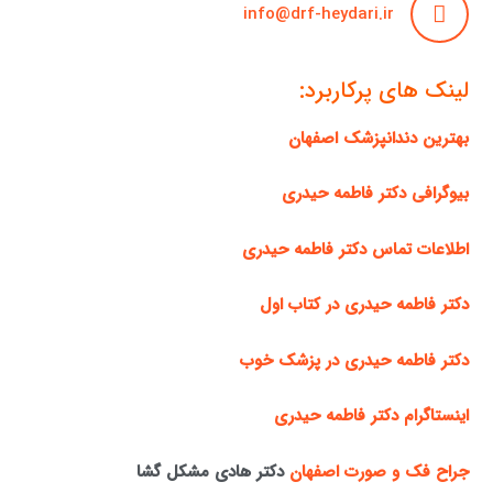
info@drf-heydari.ir
لینک های پرکاربرد:
بهترین دندانپزشک اصفهان
بیوگرافی دکتر فاطمه حیدری
اطلاعات تماس دکتر فاطمه حیدری
دکتر فاطمه حیدری در کتاب اول
دکتر فاطمه حیدری در پزشک خوب
اینستاگرام دکتر فاطمه حیدری
جراح فک و صورت اصفهان
دکتر هادی مشکل گشا