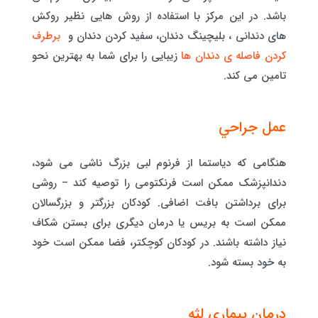
باشد. در این مرکز با استفاده از روش هایی نظیر روکش
های دندانی ، بلیچینگ دندان، سفید کردن دندان و
برطرف
کردن فاصله ی دندان ها
زیبایی را برای شما به بهترین نحو
تامین می کند.
عمل جراحي
هنگامی که دیاستما از فرنوم لبی بزرگ ناشی می شود،
دندانپزشک ممکن است فرنکتومی را توصیه کند – روشی
برای برداشتن بافت اضافی. کودکان بزرگتر و بزرگسالان
ممکن است به بریس یا درمان دیگری برای بستن شکاف
نیاز داشته باشند. در کودکان کوچکتر، فضا ممکن است خود
به خود بسته شود.
درمان بیماری لثه