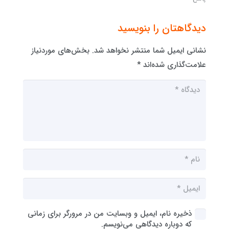
دیدگاهتان را بنویسید
نشانی ایمیل شما منتشر نخواهد شد.
بخش‌های موردنیاز
علامت‌گذاری شده‌اند
*
ذخیره نام، ایمیل و وبسایت من در مرورگر برای زمانی
که دوباره دیدگاهی می‌نویسم.