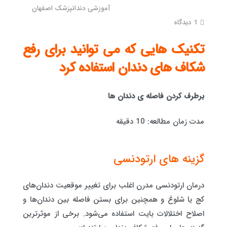
آموزشی دندانپزشک اصفهان
1
دیدگاه
تکنیک هایی که می توانید برای رفع
شکاف های دندان استفاده کرد
برطرف کردن فاصله ی دندان ها
مدت زمان مطالعه: 10 دقیقه
گزینه های ارتودنسی
درمان ارتودنسی مدرن اغلب برای تغییر موقعیت دندان‌های
کج یا شلوغ و همچنین برای بستن فاصله بین دندان‌ها و
اصلاح اختلالات بایت استفاده می‌شود. برخی از موثرترین