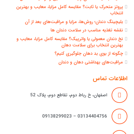
پروتز متحرک یا ثابت؟ مقایسه کامل مزایا، معایب و بهترین
انتخاب
بلیچینگ دندان؛ روش‌ها، مزایا و مراقبت‌های بعد از آن
نقشه تغذیه مناسب در سلامت دندان ها
نخ دندان معمولی یا واترپیک؟ مقایسه کامل مزایا، معایب و
بهترین انتخاب برای سلامت دهان
چگونه از بوی بد دهان جلوگیری کنیم؟
مراقبت‌های بهداشتی دهان و دندان
اطلاعات تماس
اصفهان، خ رباط دوم، تقاطع دوم، پلاک 52
03134404756 – 09138299023