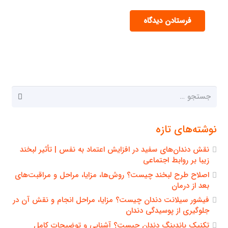
فرستادن دیدگاه
جستجو
برای:
نوشته‌های تازه
نقش دندان‌های سفید در افزایش اعتماد به نفس | تأثیر لبخند
زیبا بر روابط اجتماعی
اصلاح طرح لبخند چیست؟ روش‌ها، مزایا، مراحل و مراقبت‌های
بعد از درمان
فیشور سیلانت دندان چیست؟ مزایا، مراحل انجام و نقش آن در
جلوگیری از پوسیدگی دندان
تکنیک باندینگ دندان چیست؟ آشنایی و توضیحات کامل