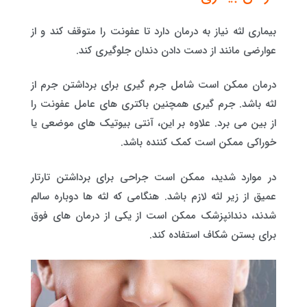
بیماری لثه نیاز به درمان دارد تا عفونت را متوقف کند و از
عوارضی مانند از دست دادن دندان جلوگیری کند.
درمان ممکن است شامل جرم گیری برای برداشتن جرم از
لثه باشد. جرم گیری همچنین باکتری های عامل عفونت را
از بین می برد. علاوه بر این، آنتی بیوتیک های موضعی یا
خوراکی ممکن است کمک کننده باشد.
در موارد شدید، ممکن است جراحی برای برداشتن تارتار
عمیق از زیر لثه لازم باشد. هنگامی که لثه ها دوباره سالم
شدند، دندانپزشک ممکن است از یکی از درمان های فوق
برای بستن شکاف استفاده کند.