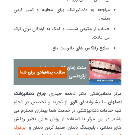
مراجعه به دندانپزشک برای معاینه و تمیز کردن
منظم.
اجتناب از مکیدن شست و کمک به کودکان برای ترک
این عادت.
اصلاح رفلکس های نادرست بلع.
مدت زمان لازم برای درمان
مطلب پیشنهادی برای شما
ارتودنسی
مرکز دندانپزشکی دکتر فاطمه حیدری
جراح دندانپزشک
اصفهان
،با پشتوانه ای قوی از تجربه و تخصص در انجام
کلیه خدمات دندانپزشکی در خدمت شما بیماران محترم می
باشد. در این مرکز با استفاده از روش هایی نظیر روکش
های دندانی ، بلیچینگ دندان، سفید کردن دندان و
برطرف