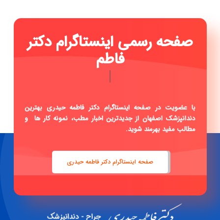
صفحه رسمی اینستاگرام دکتر
فاطمه حیدری ...
|
با عضویت در صفحه اینستاگرام دکتر فاطمه حیدری بهترین
دندانپزشک اصفهان از جدیدترین اخبار مطب، نمونه کار ها و
مطالب مفید بهرمند شوید.
صفحه اینستاگرام دکتر فاطمه حیدری