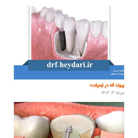
پیوند لثه در ایمپلنت
مرداد ۳, ۱۴۰۳