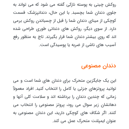
روکش چینی به پوسته نازکی گفته می شود که می تواند به
جلوی دندان شما بچسبد. با این حال، دندانپزشک قسمت
کوچکی از مینای دندان شما را قبل از چسباندن روکش برمی
دارد. از سوی دیگر، روکش های دندانی طوری طراحی شده
اند که روی بیشتر دندان شما قرار بگیرند. تاج به منظور رفع
آسیب های ناشی از ضربه یا پوسیدگی است.
دندان مصنوعی
این یک جایگزین متحرک برای دندان های شما است و می
توانید پروتزهای جزئی یا کامل را انتخاب کنید. افراد معمولاً
زمانی که چندین دندان را برداشته اند و سلامت کلی آنها و
دهانشان زیر سوال می رود، پروتز مصنوعی را انتخاب می
کنند. اگر شکاف های کوچکی دارید، این دندان مصنوعی به
عنوان ایمپلنت متحرک عمل می کند.