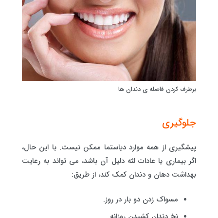
برطرف کردن فاصله ی دندان ها
جلوگیری
پیشگیری از همه موارد دیاستما ممکن نیست. با این حال،
اگر بیماری یا عادات لثه دلیل آن باشد، می تواند به رعایت
بهداشت دهان و دندان کمک کند، از طریق:
مسواک زدن دو بار در روز.
نخ دندان کشیدن روزانه.