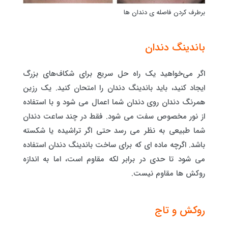
برطرف کردن فاصله ی دندان ها
باندینگ دندان
اگر می‌خواهید یک راه حل سریع برای شکاف‌های بزرگ
ایجاد کنید، باید باندینگ دندان را امتحان کنید. یک رزین
همرنگ دندان روی دندان شما اعمال می شود و با استفاده
از نور مخصوص سفت می شود. فقط در چند ساعت دندان
شما طبیعی به نظر می رسد حتی اگر تراشیده یا شکسته
باشد. اگرچه ماده ای که برای ساخت باندینگ دندان استفاده
می شود تا حدی در برابر لکه مقاوم است، اما به اندازه
روکش ها مقاوم نیست.
روکش و تاج