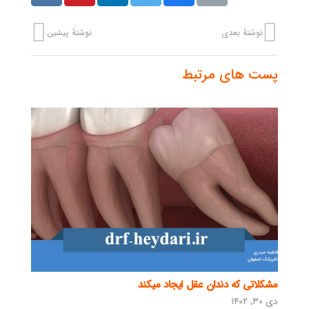
نوشتهٔ بعدی
نوشتهٔ پیشین
پست های مرتبط
مشکلاتی که دندان عقل ایجاد میکند
دی ۳۰, ۱۴۰۲