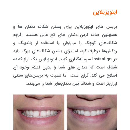
اینویزیلاین
بریس های اینویزیلاین برای بستن شکاف دندان ها و
همچنین صاف کردن دندان های کج عالی هستند. اگرچه
شکاف‌های کوچک را می‌توان با استفاده از باندینگ و
روکش‌ها برطرف کرد، اما برای بستن شکاف‌های بزرگ باید
در Invisalign سرمایه‌گذاری کنید. اینویزیلاین یک تراز کننده
شفاف است که دندان های شما را بدون اعلام وجود آن
اصلاح می کند. گران است، اما نسبت به بریس‌های سنتی
ارزان‌تر است و شکاف بین دندان‌های شما را می‌بندد.