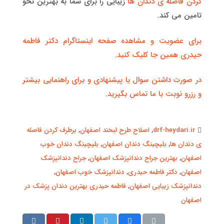
کردن فاصله ی دندان ها
زیبایی را برای شما به بهترین نحو
تامین می کند.
برای عضویت و مشاهده صفحه اینستاگرام دکتر فاطمه
حیدری همین جا کلیک کنید.
در صورت داشتن سوال یا پیشنهادی و برای راهنمایی بیشتر
و رزرو نوبت با ما تماس بگیرید.
drf-heydari.ir
,
اصلاح طرح لبخند اصفهان
,
برطرف کردن فاصله
ی دندان ها
,
بلیچینگ دندان اصفهان
,
بلیچینگ دندان خوب
اصفهان
,
بهترین جراح دندانپزشک اصفهان
,
جراح دندانپزشک
اصفهان
,
دکتر فاطمه حیدری
,
دندانپزشک خوب اصفهان
,
دندانپزشک زیبایی اصفهان
,
فاطمه حیدری بهترین دندان پزشک در
اصفهان