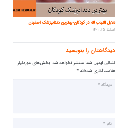
دلایل التهاب لثه در کودکان-بهترین دندانپزشک اصفهان
اسفند ۲۵, ۱۴۰۱
دیدگاهتان را بنویسید
نشانی ایمیل شما منتشر نخواهد شد.
بخش‌های موردنیاز
علامت‌گذاری شده‌اند
*