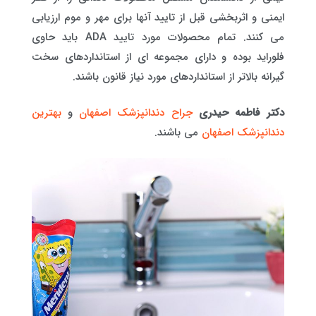
ایمنی و اثربخشی قبل از تایید آنها برای مهر و موم ارزیابی
می کنند. تمام محصولات مورد تایید ADA باید حاوی
فلوراید بوده و دارای مجموعه ای از استانداردهای سخت
گیرانه بالاتر از استانداردهای مورد نیاز قانون باشند.
دکتر فاطمه حیدری
جراح دندانپزشک اصفهان
و
بهترین
دندانپزشک اصفهان
می باشند.