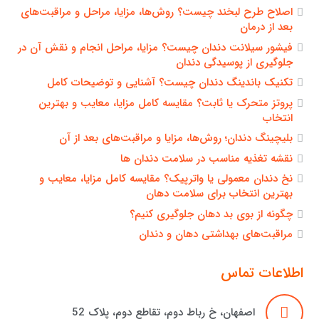
اصلاح طرح لبخند چیست؟ روش‌ها، مزایا، مراحل و مراقبت‌های
بعد از درمان
فیشور سیلانت دندان چیست؟ مزایا، مراحل انجام و نقش آن در
جلوگیری از پوسیدگی دندان
تکنیک باندینگ دندان چیست؟ آشنایی و توضیحات کامل
پروتز متحرک یا ثابت؟ مقایسه کامل مزایا، معایب و بهترین
انتخاب
بلیچینگ دندان؛ روش‌ها، مزایا و مراقبت‌های بعد از آن
نقشه تغذیه مناسب در سلامت دندان ها
نخ دندان معمولی یا واترپیک؟ مقایسه کامل مزایا، معایب و
بهترین انتخاب برای سلامت دهان
چگونه از بوی بد دهان جلوگیری کنیم؟
مراقبت‌های بهداشتی دهان و دندان
اطلاعات تماس
اصفهان، خ رباط دوم، تقاطع دوم، پلاک 52