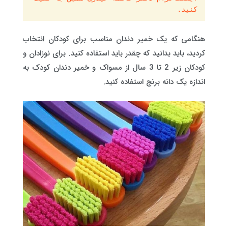
کنید.
هنگامی که یک خمیر دندان مناسب برای کودکان انتخاب
کردید، باید بدانید که چقدر باید استفاده کنید. برای نوزادان و
کودکان زیر 2 تا 3 سال از مسواک و خمیر دندان کودک به
اندازه یک دانه برنج استفاده کنید.