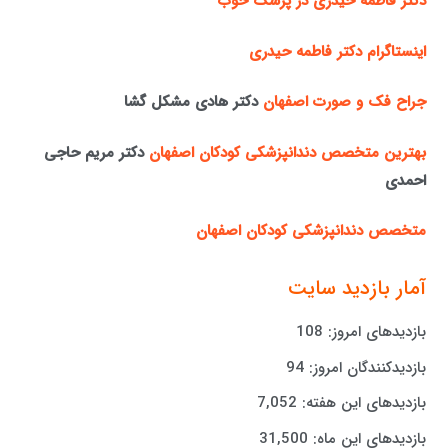
دکتر فاطمه حیدری در پزشک خوب
اینستاگرام دکتر فاطمه حیدری
جراح فک و صورت اصفهان
دکتر هادی مشکل گشا
بهترین متخصص دندانپزشکی کودکان اصفهان
دکتر مریم حاجی
احمدی
متخصص دندانپزشکی کودکان اصفهان
آمار بازدید سایت
بازدیدهای امروز:
108
بازدیدکنندگان امروز:
94
بازدیدهای این هفته:
7,052
بازدیدهای این ماه:
31,500