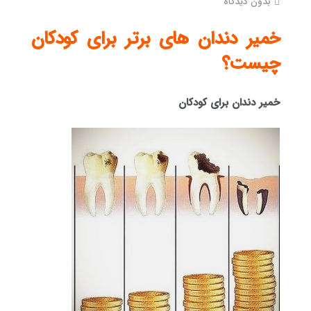
بدون دیدگاه
خمیر دندان های برتر برای کودکان
چیست؟
خمیر دندان برای کودکان