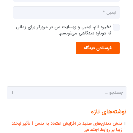
ذخیره نام، ایمیل و وبسایت من در مرورگر برای زمانی
که دوباره دیدگاهی می‌نویسم.
فرستادن دیدگاه
جستجو
برای:
نوشته‌های تازه
نقش دندان‌های سفید در افزایش اعتماد به نفس | تأثیر لبخند
زیبا بر روابط اجتماعی