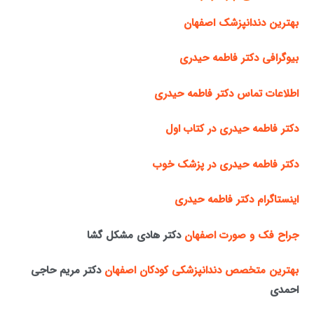
بهترین دندانپزشک اصفهان
بیوگرافی دکتر فاطمه حیدری
اطلاعات تماس دکتر فاطمه حیدری
دکتر فاطمه حیدری در کتاب اول
دکتر فاطمه حیدری در پزشک خوب
اینستاگرام دکتر فاطمه حیدری
جراح فک و صورت اصفهان
دکتر هادی مشکل گشا
بهترین متخصص دندانپزشکی کودکان اصفهان
دکتر مریم حاجی
احمدی