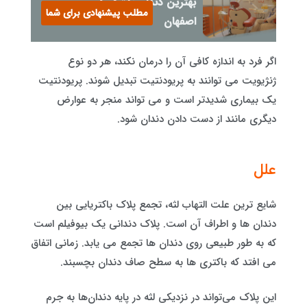
بهترین دندان پزشک در
مطلب پیشنهادی برای شما
اصفهان
اگر فرد به اندازه کافی آن را درمان نکند، هر دو نوع
ژنژیویت می توانند به پریودنتیت تبدیل شوند. پریودنتیت
یک بیماری شدیدتر است و می تواند منجر به عوارض
دیگری مانند از دست دادن دندان شود.
علل
شایع ترین علت التهاب لثه، تجمع پلاک باکتریایی بین
دندان ها و اطراف آن است. پلاک دندانی یک بیوفیلم است
که به طور طبیعی روی دندان ها تجمع می یابد. زمانی اتفاق
می افتد که باکتری ها به سطح صاف دندان بچسبند.
این پلاک می‌تواند در نزدیکی لثه در پایه دندان‌ها به جرم