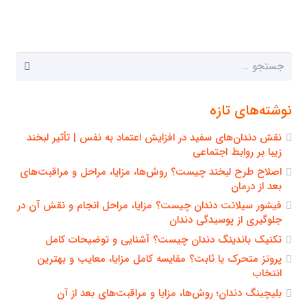
جستجو
برای:
نوشته‌های تازه
نقش دندان‌های سفید در افزایش اعتماد به نفس | تأثیر لبخند
زیبا بر روابط اجتماعی
اصلاح طرح لبخند چیست؟ روش‌ها، مزایا، مراحل و مراقبت‌های
بعد از درمان
فیشور سیلانت دندان چیست؟ مزایا، مراحل انجام و نقش آن در
جلوگیری از پوسیدگی دندان
تکنیک باندینگ دندان چیست؟ آشنایی و توضیحات کامل
پروتز متحرک یا ثابت؟ مقایسه کامل مزایا، معایب و بهترین
انتخاب
بلیچینگ دندان؛ روش‌ها، مزایا و مراقبت‌های بعد از آن