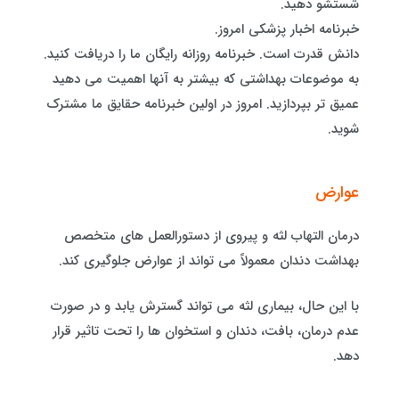
شستشو دهید.
خبرنامه اخبار پزشکی امروز.
دانش قدرت است. خبرنامه روزانه رایگان ما را دریافت کنید.
به موضوعات بهداشتی که بیشتر به آنها اهمیت می دهید
عمیق تر بپردازید. امروز در اولین خبرنامه حقایق ما مشترک
شوید.
عوارض
درمان التهاب لثه و پیروی از دستورالعمل های متخصص
بهداشت دندان معمولاً می تواند از عوارض جلوگیری کند.
با این حال، بیماری لثه می تواند گسترش یابد و در صورت
عدم درمان، بافت، دندان و استخوان ها را تحت تاثیر قرار
دهد.