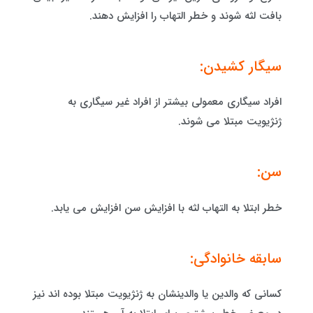
بافت لثه شوند و خطر التهاب را افزایش دهند.
سیگار کشیدن:
افراد سیگاری معمولی بیشتر از افراد غیر سیگاری به
ژنژیویت مبتلا می شوند.
سن:
خطر ابتلا به التهاب لثه با افزایش سن افزایش می یابد.
سابقه خانوادگی:
کسانی که والدین یا والدینشان به ژنژیویت مبتلا بوده اند نیز