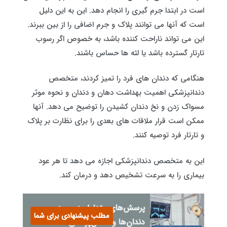
است در ابتدا جرم گیری را انجام دهد. این به این دلیل
است که آنها می توانند پلاک و جرم اضافی را از بین ببرند.
این می تواند ناراحت کننده باشد، به خصوص اگر رسوب
تارتار گسترده باشد یا لثه ها حساس باشند.
هنگامی که دندان های فرد را تمیز کردند، متخصص
دندانپزشکی اهمیت بهداشت دهان و دندان و نحوه موثر
مسواک زدن و نخ دندان کشیدن را توضیح می دهد. آنها
ممکن است قرار ملاقات های بعدی را برای نظارت بر پلاک
و تارتار فرد توصیه کنند.
این به متخصص دندانپزشکی اجازه می دهد تا هر عود
بیماری را به سرعت تشخیص دهد و درمان کند.
پرسش‌های متداول در مورد
مطلب پیشنهادی برای شما
دندان‌ها و دندان‌پزشکی