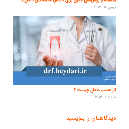
استفاده از روش‌های مدرن برای کاهش فاصله بین دندان‌ها
بهمن ۱۶, ۱۴۰۳
کار عصب دندان چیست ؟
خرداد ۹, ۱۴۰۳
دیدگاهتان را بنویسید