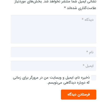
نشانی ایمیل شما منتشر نخواهد شد.
بخش‌های موردنیاز
علامت‌گذاری شده‌اند
*
ذخیره نام، ایمیل و وبسایت من در مرورگر برای زمانی
که دوباره دیدگاهی می‌نویسم.
فرستادن دیدگاه