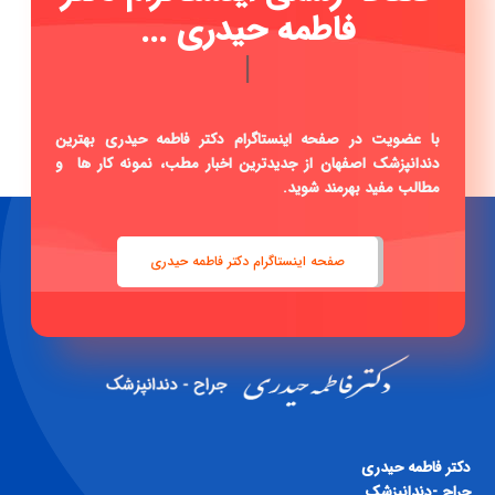
فاطمه حیدری ...
|
با عضویت در صفحه اینستاگرام دکتر فاطمه حیدری بهترین
دندانپزشک اصفهان از جدیدترین اخبار مطب، نمونه کار ها و
مطالب مفید بهرمند شوید.
صفحه اینستاگرام دکتر فاطمه حیدری
دكتر فاطمه حيدری
جراح -دندانپزشک