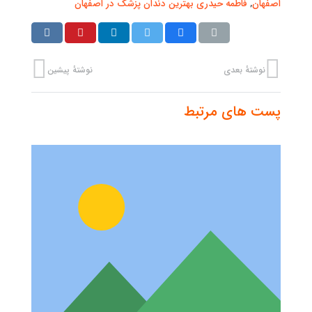
اصفهان
,
فاطمه حیدری بهترین دندان پزشک در اصفهان
نوشتهٔ بعدی
نوشتهٔ پیشین
پست های مرتبط