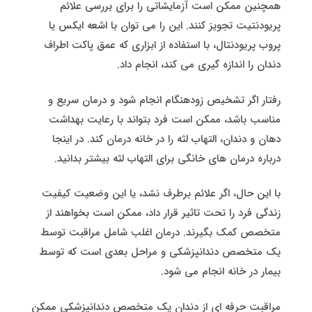
همچنین ممکن است آزمایشاتی را برای بررسی علائم
پریودنتیت تجویز کنند. این را می توان با اشعه ایکس یا
پروب پریودنتال، با استفاده از ابزاری که عمق پاکت اطراف
دندان را اندازه گیری می کند، انجام داد.
رفتار اگر تشخیص زودهنگام انجام شود و درمان سریع و
مناسب باشد، ممکن است فرد بتواند با رعایت بهداشت
دهان و دندان، التهاب لثه را در خانه درمان کند. در اینجا
درباره درمان های خانگی برای التهاب لثه بیشتر بدانید.
با این حال، اگر علائم برطرف نشد، یا این وضعیت کیفیت
زندگی فرد را تحت تاثیر قرار داد، ممکن است بخواهند از
متخصص کمک بگیرند. درمان اغلب شامل مراقبت توسط
یک متخصص دندانپزشکی و مراحل بعدی است که توسط
بیمار در خانه انجام می شود.
مراقبت حرفه ای از دندان یک متخصص دندانپزشکی ممکن