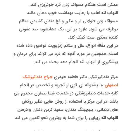
ممکن است هنگام مسواک زدن فرد خونریزی کند.
التهاب لثه اغلب با رعایت بهداشت خوب دهان مانند
مسواک زدن طولانی تر و مکرر و نخ دندان کشیدن منظم
برطرف می شود. علاوه بر این، یک دهانشویه ضد عفونی
کننده ممکن است کمک کند.
در این مقاله انواع، علل و علائم ژنژیویت توضیح داده شده
است. همچنین در مورد آنچه که فرد می تواند برای درمان و
پیشگیری از التهاب لثه انجام دهد بحث می کند.
مرکز دندانپزشکی دکتر فاطمه حیدری
جراح دندانپزشک
اصفهان
،با پشتوانه ای قوی از تجربه و تخصص در انجام
کلیه خدمات دندانپزشکی در خدمت شما بیماران محترم می
باشد. در این مرکز با استفاده از روش هایی نظیر روکش
های دندانی ، بلیچینگ دندان، سفید کردن دندان و
درمان
التهاب لثه
زیبایی را برای شما به بهترین نحو تامین می کند.