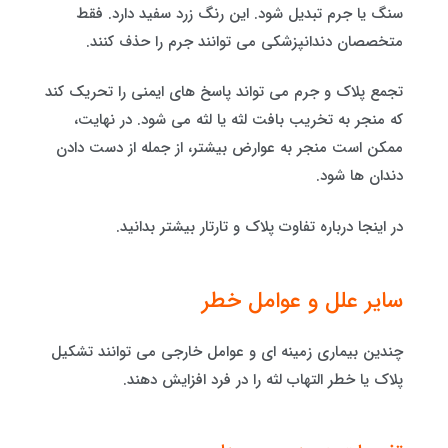
سنگ یا جرم تبدیل شود. این رنگ زرد سفید دارد. فقط
متخصصان دندانپزشکی می توانند جرم را حذف کنند.
تجمع پلاک و جرم می تواند پاسخ های ایمنی را تحریک کند
که منجر به تخریب بافت لثه یا لثه می شود. در نهایت،
ممکن است منجر به عوارض بیشتر، از جمله از دست دادن
دندان ها شود.
در اینجا درباره تفاوت پلاک و تارتار بیشتر بدانید.
سایر علل و عوامل خطر
چندین بیماری زمینه ای و عوامل خارجی می توانند تشکیل
پلاک یا خطر التهاب لثه را در فرد افزایش دهند.