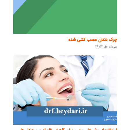
چرک دندان عصب کشی شده
مرداد ۱۰, ۱۴۰۳