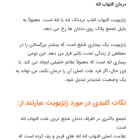
درمان التهاب لثه
ژنژیویت التهاب اغلب دردناک لثه یا لثه است. معمولاً به
دلیل تجمع پلاک روی دندان ها رخ می دهد.
ژنژیویت یک بیماری شایع است که بیشتر بزرگسالان را در
مقطعی از زندگی تحت تاثیر قرار می دهد. این نوعی
بیماری لثه است که معمولاً علائم خفیفی ایجاد می کند. با
این حال، اگر فرد علت اصلی آن را درمان نکند، می تواند به
یک وضعیت شدیدتر تبدیل شود.
نکات کلیدی در مورد ژنژیویت عبارتند از:
تجمع باکتری در اطراف دندان شایع ترین علت التهاب لثه
است.
علامت اصلی التهاب لثه لثه های قرمز و پف کرده است که