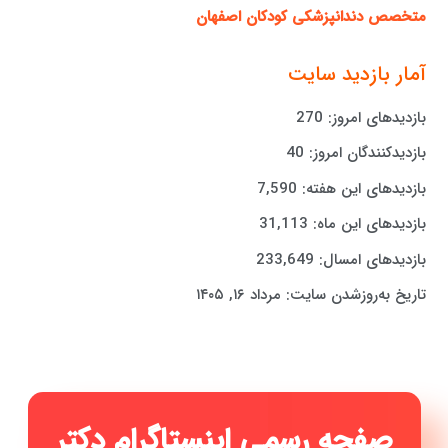
متخصص دندانپزشکی کودکان اصفهان
آمار بازدید سایت
بازدیدهای امروز:
270
بازدیدکنندگان امروز:
40
بازدیدهای این هفته:
7,590
بازدیدهای این ماه:
31,113
بازدیدهای امسال:
233,649
تاریخ به‌روزشدن سایت:
مرداد ۱۶, ۱۴۰۵
صفحه رسمی اینستاگرام دکتر