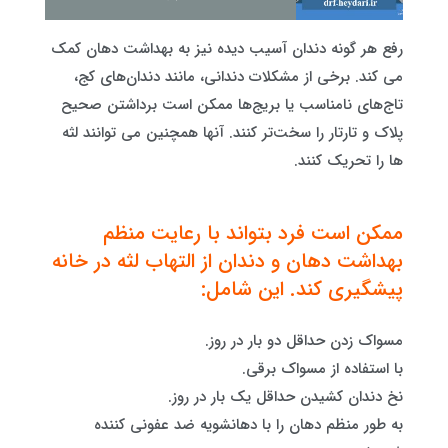
رفع هر گونه دندان آسیب دیده نیز به بهداشت دهان کمک
می کند. برخی از مشکلات دندانی، مانند دندان‌های کج،
تاج‌های نامناسب یا بریج‌ها ممکن است برداشتن صحیح
پلاک و تارتار را سخت‌تر کنند. آنها همچنین می توانند لثه
ها را تحریک کنند.
ممکن است فرد بتواند با رعایت منظم
بهداشت دهان و دندان از التهاب لثه در خانه
پیشگیری کند. این شامل:
مسواک زدن حداقل دو بار در روز.
با استفاده از مسواک برقی.
نخ دندان کشیدن حداقل یک بار در روز.
به طور منظم دهان را با دهانشویه ضد عفونی کننده