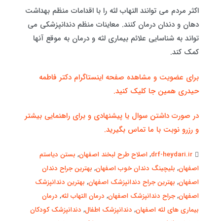
اکثر مردم می توانند التهاب لثه را با اقدامات منظم بهداشت
دهان و دندان درمان کنند. معاینات منظم دندانپزشکی می
تواند به شناسایی علائم بیماری لثه و درمان به موقع آنها
کمک کند.
برای عضویت و مشاهده صفحه اینستاگرام دکتر فاطمه
حیدری همین جا کلیک کنید.
در صورت داشتن سوال یا پیشنهادی و برای راهنمایی بیشتر
و رزرو نوبت با ما تماس بگیرید.
drf-heydari.ir
,
اصلاح طرح لبخند اصفهان
,
بستن دیاستم
اصفهان
,
بلیچینگ دندان خوب اصفهان
,
بهترین جراح دندان
اصفهان
,
بهترین جراح دندانپزشک اصفهان
,
بهترین دندانپزشک
اصفهان
,
جراح دندانپزشک اصفهان
,
درمان التهاب لثه
,
درمان
بیماری های لثه اصفهان
,
دندانپزشک اطفال
,
دندانپزشک کودکان