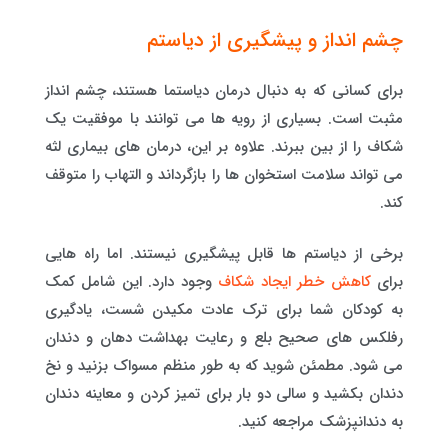
چشم انداز و پیشگیری از دیاستم
برای کسانی که به دنبال درمان دیاستما هستند، چشم انداز
مثبت است. بسیاری از رویه ها می توانند با موفقیت یک
شکاف را از بین ببرند. علاوه بر این، درمان های بیماری لثه
می تواند سلامت استخوان ها را بازگرداند و التهاب را متوقف
کند.
برخی از دیاستم ها قابل پیشگیری نیستند. اما راه هایی
برای
کاهش خطر ایجاد شکاف
وجود دارد. این شامل کمک
به کودکان شما برای ترک عادت مکیدن شست، یادگیری
رفلکس های صحیح بلع و رعایت بهداشت دهان و دندان
می شود. مطمئن شوید که به طور منظم مسواک بزنید و نخ
دندان بکشید و سالی دو بار برای تمیز کردن و معاینه دندان
به دندانپزشک مراجعه کنید.