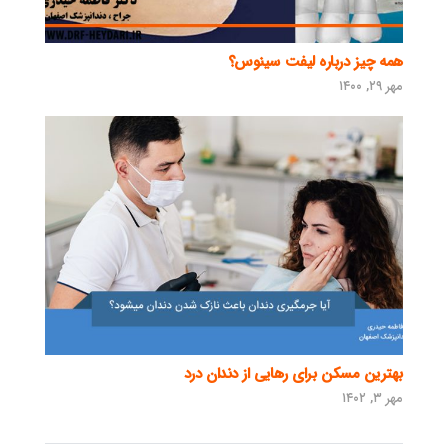
همه چیز درباره لیفت سینوس؟
مهر ۲۹, ۱۴۰۰
بهترین مسکن برای رهایی از دندان درد
مهر ۳, ۱۴۰۲