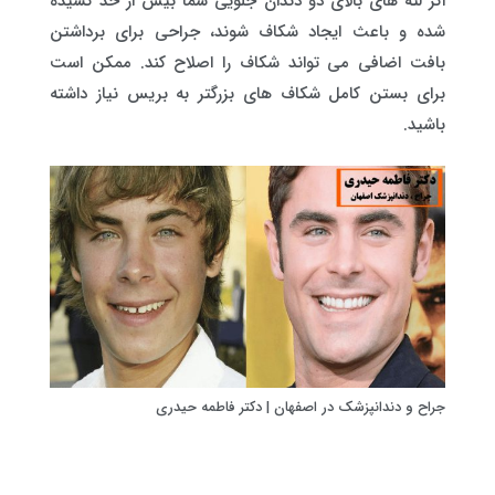
اگر لثه های بالای دو دندان جلویی شما بیش از حد کشیده
شده و باعث ایجاد شکاف شوند، جراحی برای برداشتن
بافت اضافی می تواند شکاف را اصلاح کند. ممکن است
برای بستن کامل شکاف های بزرگتر به بریس نیاز داشته
باشید.
جراح و دندانپزشک در اصفهان | دکتر فاطمه حیدری