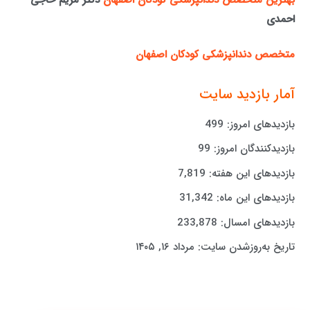
بهترین متخصص دندانپزشکی کودکان اصفهان
دکتر مریم حاجی
احمدی
متخصص دندانپزشکی کودکان اصفهان
آمار بازدید سایت
بازدیدهای امروز:
499
بازدیدکنندگان امروز:
99
بازدیدهای این هفته:
7,819
بازدیدهای این ماه:
31,342
بازدیدهای امسال:
233,878
تاریخ به‌روزشدن سایت:
مرداد ۱۶, ۱۴۰۵