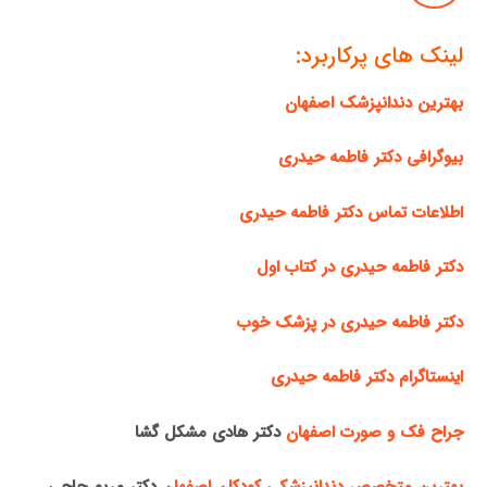
لینک های پرکاربرد:
بهترین دندانپزشک اصفهان
بیوگرافی دکتر فاطمه حیدری
اطلاعات تماس دکتر فاطمه حیدری
دکتر فاطمه حیدری در کتاب اول
دکتر فاطمه حیدری در پزشک خوب
اینستاگرام دکتر فاطمه حیدری
جراح فک و صورت اصفهان
دکتر هادی مشکل گشا