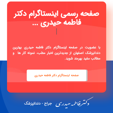
صفحه رسمی اینستاگرام دکتر
فاطمه حیدری ...
|
با عضویت در صفحه اینستاگرام دکتر فاطمه حیدری بهترین
دندانپزشک اصفهان از جدیدترین اخبار مطب، نمونه کار ها و
مطالب مفید بهرمند شوید.
صفحه اینستاگرام دکتر فاطمه حیدری