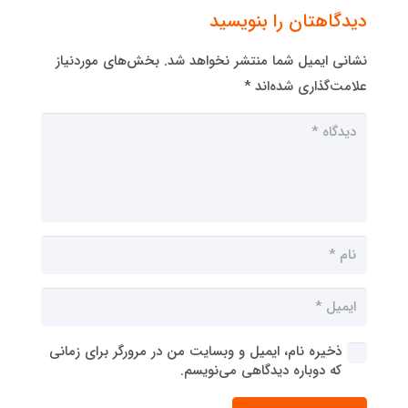
دیدگاهتان را بنویسید
نشانی ایمیل شما منتشر نخواهد شد.
بخش‌های موردنیاز
علامت‌گذاری شده‌اند
*
ذخیره نام، ایمیل و وبسایت من در مرورگر برای زمانی
که دوباره دیدگاهی می‌نویسم.