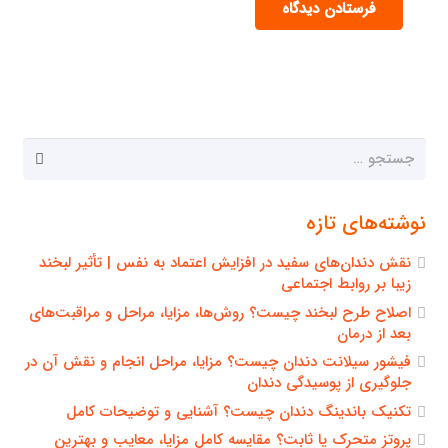
فرستادن دیدگاه
جستجو
برای:
نوشته‌های تازه
نقش دندان‌های سفید در افزایش اعتماد به نفس | تأثیر لبخند
زیبا بر روابط اجتماعی
اصلاح طرح لبخند چیست؟ روش‌ها، مزایا، مراحل و مراقبت‌های
بعد از درمان
فیشور سیلانت دندان چیست؟ مزایا، مراحل انجام و نقش آن در
جلوگیری از پوسیدگی دندان
تکنیک باندینگ دندان چیست؟ آشنایی و توضیحات کامل
پروتز متحرک یا ثابت؟ مقایسه کامل مزایا، معایب و بهترین