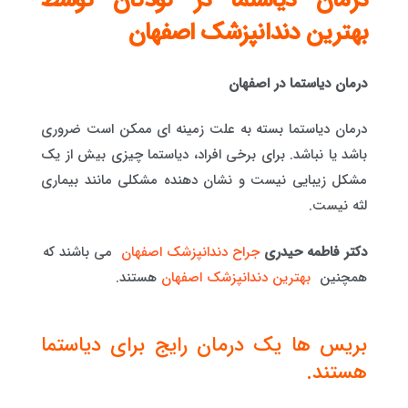
درمان دیاستما در کودکان توسط
بهترین دندانپزشک اصفهان
درمان دیاستما در اصفهان
درمان دیاستما بسته به علت زمینه ای ممکن است ضروری
باشد یا نباشد. برای برخی افراد، دیاستما چیزی بیش از یک
مشکل زیبایی نیست و نشان دهنده مشکلی مانند بیماری
لثه نیست.
دکتر فاطمه حیدری
جراح دندانپزشک اصفهان
می باشند که
همچنین
بهترین دندانپزشک اصفهان
هستند.
بریس ها یک درمان رایج برای دیاستما
هستند.