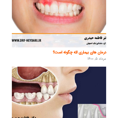
درمان های بیماری لثه چگونه است؟
مرداد ۵, ۱۴۰۰