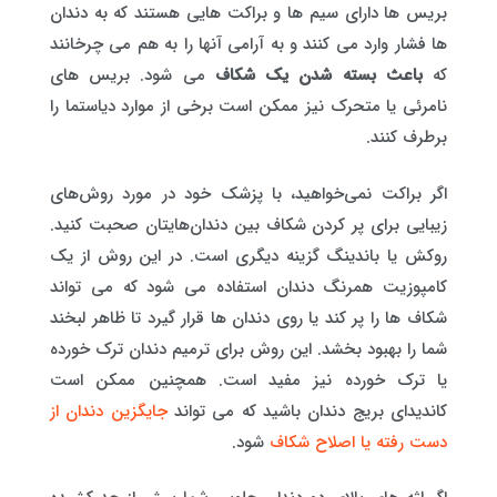
بریس ها دارای سیم ها و براکت هایی هستند که به دندان
ها فشار وارد می کنند و به آرامی آنها را به هم می چرخانند
که
باعث بسته شدن یک شکاف
می شود. بریس های
نامرئی یا متحرک نیز ممکن است برخی از موارد دیاستما را
برطرف کنند.
اگر براکت نمی‌خواهید، با پزشک خود در مورد روش‌های
زیبایی برای پر کردن شکاف بین دندان‌هایتان صحبت کنید.
روکش یا باندینگ گزینه دیگری است. در این روش از یک
کامپوزیت همرنگ دندان استفاده می شود که می تواند
شکاف ها را پر کند یا روی دندان ها قرار گیرد تا ظاهر لبخند
شما را بهبود بخشد. این روش برای ترمیم دندان ترک خورده
یا ترک خورده نیز مفید است. همچنین ممکن است
کاندیدای بریج دندان باشید که می تواند
جایگزین دندان از
دست رفته یا اصلاح شکاف
شود.