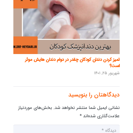
تمیز کردن دندان کودکان چقدر در دوام دندان هایش موثر
است؟
شهریور ۲۵, ۱۴۰۱
دیدگاهتان را بنویسید
نشانی ایمیل شما منتشر نخواهد شد.
بخش‌های موردنیاز
علامت‌گذاری شده‌اند
*