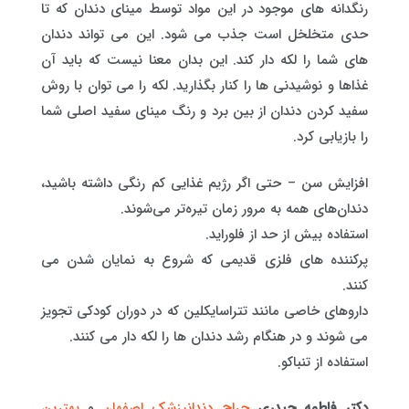
رنگدانه های موجود در این مواد توسط مینای دندان که تا
حدی متخلخل است جذب می شود. این می تواند دندان
های شما را لکه دار کند. این بدان معنا نیست که باید آن
غذاها و نوشیدنی ها را کنار بگذارید. لکه را می توان با روش
سفید کردن دندان از بین برد و رنگ مینای سفید اصلی شما
را بازیابی کرد.
افزایش سن – حتی اگر رژیم غذایی کم رنگی داشته باشید،
دندان‌های همه به مرور زمان تیره‌تر می‌شوند.
استفاده بیش از حد از فلوراید.
پرکننده های فلزی قدیمی که شروع به نمایان شدن می
کنند.
داروهای خاصی مانند تتراسایکلین که در دوران کودکی تجویز
می شوند و در هنگام رشد دندان ها را لکه دار می کنند.
استفاده از تنباکو.
دکتر فاطمه حیدری
جراح دندانپزشک اصفهان
و
بهترین