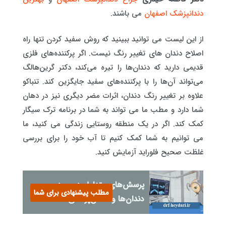
دندانپزشک اصفهان
می باشند.
از این لیست می توانید ببینید که روش سفید کردن تنها راه
اصلاح دندان های تغییر رنگ نیست. اگر پرکننده‌های فلزی
قدیمی دارید که دندان‌ها را تیره می‌کند، دکتر گرین‌هالگ
می‌تواند آن‌ها را با پرکننده‌های سفید جایگزین کند. تنباکو
علاوه بر تغییر رنگ دندان، اثرات مضر دیگری نیز در دهان
شما دارد و مطب ما می تواند به شما در برنامه ترک سیگار
کمک کند. اگر در یک منطقه روستایی زندگی می کنید، ما
می توانیم به شما کمک کنیم تا آب خود را برای بررسی
غلظت صحیح فلوراید آزمایش کنید.
پرسش‌های متداول در مورد
مطلب پیشنهادی برای شما
دندان‌ها و دندان‌پزشکی