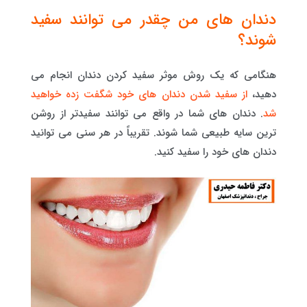
دندان های من چقدر می توانند سفید
شوند؟
هنگامی که یک روش موثر سفید کردن دندان انجام می
دهید،
از سفید شدن دندان های خود شگفت زده خواهید
شد
. دندان های شما در واقع می توانند سفیدتر از روشن
ترین سایه طبیعی شما شوند. تقریباً در هر سنی می توانید
دندان های خود را سفید کنید.