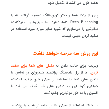
هفته طول می کشد تا تکمیل شود.
پس از اینکه شما و دکتر گرین‌هالگ تصمیم گرفتید که با
Deep Bleaching ادامه دهید، ما سینی‌های سفیدکننده
سفارشی را می‌سازیم که شبیه سایر موارد مورد استفاده در
سفید کردن سینی نیست.
این روش سه مرحله خواهد داشت:
ویزیت برای حالت دادن به
دندان های شما برای سفید
کردن
. ما از ژل بلیچینگ پراکسید هیدروژن در تماس با
دندان های شما با استفاده از سینی های جدید استفاده
خواهیم کرد. این به دندان های شما کمک می کند تا
اکسیژن را به طور موثرتری جذب کنند.
دو هفته استفاده از سینی ها در خانه در شب با پراکسید