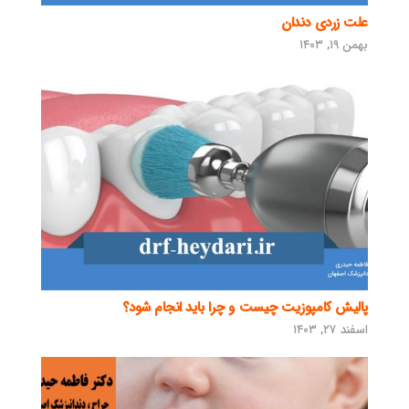
علت زردی دندان
بهمن ۱۹, ۱۴۰۳
پالیش کامپوزیت چیست و چرا باید انجام شود؟
اسفند ۲۷, ۱۴۰۳