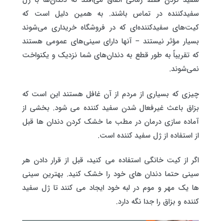
سفید کردن فقط زمانی اتفاق می‌افتد که دندان‌ها با ژل
سفیدکننده در تماس باشند. به همین دلیل است که
کیت‌های سفیدکننده‌ای که در فروشگاه خریداری می‌شوند
بسیار مؤثر نیستند – آنها دارای سینی‌های عمومی هستند
که تقریباً به طور قطع به دندان‌های شما نزدیک و یکنواخت
نمی‌شوند.
چیزی که بسیاری از مردم از آن غافل هستند این است که
بزاق باعث غیرفعال شدن سفید کننده می شود. بخشی از
آماده سازی درمان در مطب ما خشک کردن دندان ها قبل
از استفاده از ژل سفید کننده است.
اگر از کیت خانگی استفاده می کنید، قبل از قرار دادن هر
سینی حتما دندان های خود را خشک کنید. بهترین سینی
ها یک مهر و موم در لبه خود ایجاد می کنند تا ژل سفید
کننده و بزاق را جدا نگه دارد.