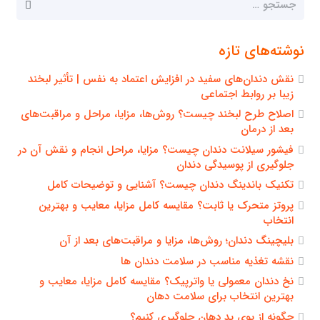
برای:
نوشته‌های تازه
نقش دندان‌های سفید در افزایش اعتماد به نفس | تأثیر لبخند
زیبا بر روابط اجتماعی
اصلاح طرح لبخند چیست؟ روش‌ها، مزایا، مراحل و مراقبت‌های
بعد از درمان
فیشور سیلانت دندان چیست؟ مزایا، مراحل انجام و نقش آن در
جلوگیری از پوسیدگی دندان
تکنیک باندینگ دندان چیست؟ آشنایی و توضیحات کامل
پروتز متحرک یا ثابت؟ مقایسه کامل مزایا، معایب و بهترین
انتخاب
بلیچینگ دندان؛ روش‌ها، مزایا و مراقبت‌های بعد از آن
نقشه تغذیه مناسب در سلامت دندان ها
نخ دندان معمولی یا واترپیک؟ مقایسه کامل مزایا، معایب و
بهترین انتخاب برای سلامت دهان
چگونه از بوی بد دهان جلوگیری کنیم؟