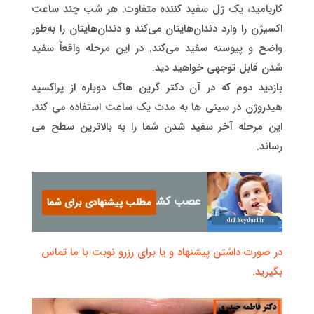
کاربامید، یک ژل سفید کننده متفاوت. هر شب چند ساعت
اکسیژن را وارد دندان‌هایتان می‌کند و دندان‌هایتان را به‌طور
واضح و پیوسته سفید می‌کند. در این مرحله واقعاً سفید
شدن قابل توجهی خواهید دید.
بازدید دوم که در آن دکتر گرین هاگ دوباره از پراکسید
هیدروژن در سینی ها به مدت یک ساعت استفاده می کند.
این مرحله آخر سفید شدن شما را به بالاترین سطح می
رساند.
عصب کشی دندان در کودکان
مطلب پیشنهادی برای شما
در صورت داشتن پیشنهاد و یا برای رزرو نوبت با ما تماس
بگیرید.