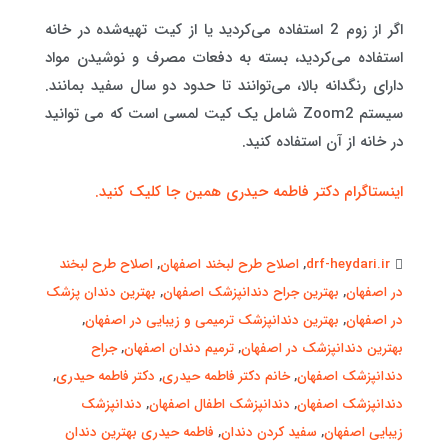
اگر از زوم 2 استفاده می‌کردید یا از کیت تهیه‌شده در خانه
استفاده می‌کردید، بسته به دفعات مصرف و نوشیدن مواد
دارای رنگدانه بالا، می‌توانند تا حدود دو سال سفید بمانند.
سیستم Zoom2 شامل یک کیت لمسی است که می توانید
در خانه از آن استفاده کنید.
اینستاگرام دکتر فاطمه حیدری همین جا کلیک کنید.
drf-heydari.ir
,
اصلاح طرح لبخند اصفهان
,
اصلاح طرح لبخند
در اصفهان
,
بهترین جراح دندانپزشک اصفهان
,
بهترین دندان پزشک
در اصفهان
,
بهترین دندانپزشک ترمیمی و زیبایی در اصفهان
,
بهترین دندانپزشک در اصفهان
,
ترمیم دندان اصفهان
,
جراح
دندانپزشک اصفهان
,
خانم دکتر فاطمه حیدری
,
دکتر فاطمه حیدری
,
دندانپزشک اصفهان
,
دندانپزشک اطفال اصفهان
,
دندانپزشک
زیبایی اصفهان
,
سفید کردن دندان
,
فاطمه حیدری بهترین دندان