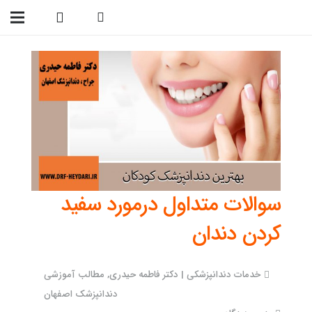
09138299023
سوالات متداول درمورد سفید
کردن دندان
خدمات دندانپزشکی | دکتر فاطمه حیدری
,
مطالب آموزشی
دندانپزشک اصفهان