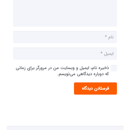
ذخیره نام، ایمیل و وبسایت من در مرورگر برای زمانی
که دوباره دیدگاهی می‌نویسم.
فرستادن دیدگاه
جستجو