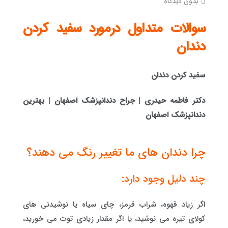
بدون دیدگاه
سوالات متداول درمورد سفید کردن
دندان
سفید کردن دندان
دکتر فاطمه حیدری
|
جراح دندانپزشک اصفهان
|
بهترین
دندانپزشک اصفهان
چرا دندان های ما تغییر رنگ می دهند؟
چند دلیل وجود دارد:
اگر زیاد قهوه، شراب قرمز، چای سیاه یا نوشیدنی های
کولای تیره می نوشید، یا اگر مقدار زیادی توت می خورید،