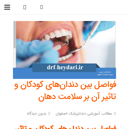
09138299023
فواصل بین دندان‌های کودکان و
تاثیر آن بر سلامت دهان
مطالب آموزشی دندانپزشک اصفهان
بدون دیدگاه