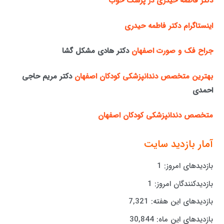
دکتر فاطمه حیدری در پزشک خوب
اینستاگرام دکتر فاطمه حیدری
جراح فک و صورت اصفهان
دکتر هادی مشکل گشا
بهترین متخصص دندانپزشکی کودکان اصفهان
دکتر مریم حاجی
احمدی
متخصص دندانپزشکی کودکان اصفهان
آمار بازدید سایت
بازدیدهای امروز:
1
بازدیدکنندگان امروز:
1
بازدیدهای این هفته:
7,321
بازدیدهای این ماه:
30,844