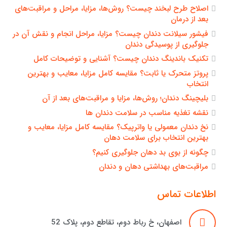
اصلاح طرح لبخند چیست؟ روش‌ها، مزایا، مراحل و مراقبت‌های
بعد از درمان
فیشور سیلانت دندان چیست؟ مزایا، مراحل انجام و نقش آن در
جلوگیری از پوسیدگی دندان
تکنیک باندینگ دندان چیست؟ آشنایی و توضیحات کامل
پروتز متحرک یا ثابت؟ مقایسه کامل مزایا، معایب و بهترین
انتخاب
بلیچینگ دندان؛ روش‌ها، مزایا و مراقبت‌های بعد از آن
نقشه تغذیه مناسب در سلامت دندان ها
نخ دندان معمولی یا واترپیک؟ مقایسه کامل مزایا، معایب و
بهترین انتخاب برای سلامت دهان
چگونه از بوی بد دهان جلوگیری کنیم؟
مراقبت‌های بهداشتی دهان و دندان
اطلاعات تماس
اصفهان، خ رباط دوم، تقاطع دوم، پلاک 52