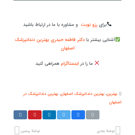
برای
رزو نوبت
و مشاوره با ما در ارتباط باشید
آشنایی بیشتر با
دکتر فاطمه حیدری بهترین دندانپزشک
اصفهان
ما را در
اینستاگرام
همراهی کنید
بهترین
,
بهترین دندانپزشک اصفهان
,
بهترین دندانپزشک در
اصفهان
نوشتهٔ بعدی
نوشتهٔ پیشین