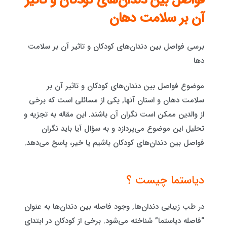
فواصل بین دندان‌های کودکان و تاثیر
آن بر سلامت دهان
برسی فواصل بین دندان‌های کودکان و تاثیر آن بر سلامت
دها
موضوع فواصل بین دندان‌های کودکان و تاثیر آن بر
سلامت دهان و اسنان آنها, یکی از مسائلی است که برخی
از والدین ممکن است نگران آن باشند. این مقاله به تجزیه و
تحلیل این موضوع می‌پردازد و به سؤال آیا باید نگران
فواصل بین دندان‌های کودکان باشیم یا خیر، پاسخ می‌دهد.
دیاستما چیست ؟
در طب زیبایی دندان‌ها, وجود فاصله بین دندان‌ها به عنوان
“فاصله دیاستما” شناخته می‌شود. برخی از کودکان در ابتدای