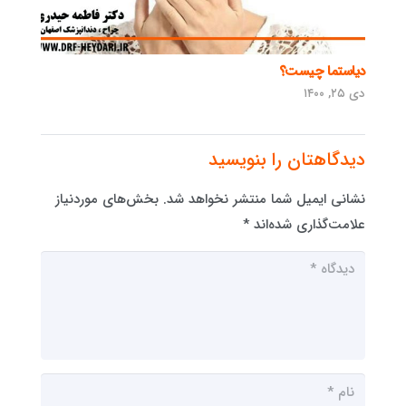
دیاستما چیست؟
دی ۲۵, ۱۴۰۰
دیدگاهتان را بنویسید
نشانی ایمیل شما منتشر نخواهد شد.
بخش‌های موردنیاز
علامت‌گذاری شده‌اند
*