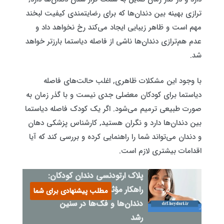
ترازی بهینه بین دندان‌ها که برای رضایتمندی کیفیت لبخند
مهم است و ظاهر زیبایی ایجاد می‌کند رخ نخواهد داد و
عدم هم‌ترازی دندان‌ها ناشی از فاصله دیاستما بارزتر خواهد
شد.
با وجود این مشکلات ظاهری, اغلب حالت‌های فاصله
دیاستما برای کودکان معضلی جدی نیست و با گذر زمان به
صورت طبیعی ترمیم می‌شود. اگر یک کودک فاصله دیاستما
بین دندان‌ها دارد و نگران هستید, کارشناس پزشکی دهان
و دندان می‌تواند شما را راهنمایی کرده و بررسی کند که آیا
اقدامات بیشتری لازم است.
پلاک ارتودنسی دندان کودکان:
راهکار مؤثر برای اصلاح
مطلب پیشنهادی برای شما
دندان‌ها و فک‌ها در سنین
رشد