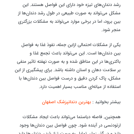
رشد دندان‌های تیزه خود دارای این فواصل هستند. این
مشکل می‌تواند به صورت طبیعی در طول رشد دندان‌ها از
بین برود، اما در برخی موارد می‌تواند به مشکلات بزرگتری
منجر شود.
یکی از مشکلات احتمالی ازاین جمله، نفوذ غذا به فواصل
بین دندان‌ها است. این می‌تواند باعث تجمع غذا و
باکتری‌ها در این مناطق شده و به صورت نهفته تاثیر منفی
بر سلامت دهان و اسنان داشته باشد. برای پیشگیری از این
مشکل، پاک کردن دقیق و درست فواصل بین دندان‌ها با
استفاده از میانه‌ای مناسب بسیار اهمیت دارد.
بیشتر بخوانید :
بهترین دندانپزشک اصفهان
همچنین, فاصله دیاستما می‌تواند باعث ایجاد مشکلات
ارتودنسی در آینده شود. چون فواصل بین دندان‌ها وجود
دارد و در گذر زمان تمایل به سمت تراز شدن دندان‌ها دارد,