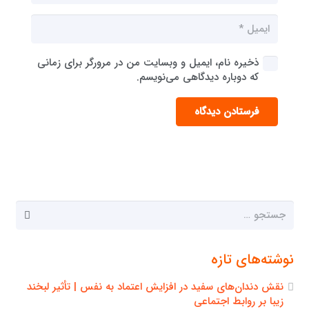
ذخیره نام، ایمیل و وبسایت من در مرورگر برای زمانی
که دوباره دیدگاهی می‌نویسم.
فرستادن دیدگاه
جستجو
برای:
نوشته‌های تازه
نقش دندان‌های سفید در افزایش اعتماد به نفس | تأثیر لبخند
زیبا بر روابط اجتماعی