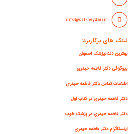
info@drf-heydari.ir
لینک های پرکاربرد:
بهترین دندانپزشک اصفهان
بیوگرافی دکتر فاطمه حیدری
اطلاعات تماس دکتر فاطمه حیدری
دکتر فاطمه حیدری در کتاب اول
دکتر فاطمه حیدری در پزشک خوب
اینستاگرام دکتر فاطمه حیدری