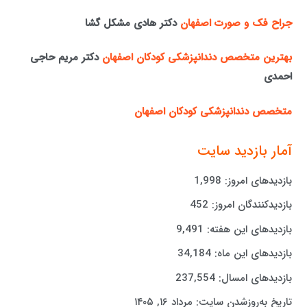
جراح فک و صورت اصفهان
دکتر هادی مشکل گشا
بهترین متخصص دندانپزشکی کودکان اصفهان
دکتر مریم حاجی
احمدی
متخصص دندانپزشکی کودکان اصفهان
آمار بازدید سایت
بازدیدهای امروز:
1,998
بازدیدکنندگان امروز:
452
بازدیدهای این هفته:
9,491
بازدیدهای این ماه:
34,184
بازدیدهای امسال:
237,554
تاریخ به‌روزشدن سایت:
مرداد ۱۶, ۱۴۰۵