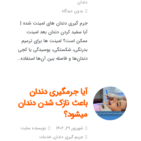
دندان
بدون دیدگاه
جرم گیری دندان های لمینت شده |
آیا سفید کردن دندان بعد لمینت
ممکن است؟ لمینت ها برای ترمیم
بدرنگی، شکستگی، پوسیدگی یا کجی
دندان‌ها و فاصله بین آن‌ها استفاده…
آیا جرمگیری دندان
باعث نازک شدن دندان
میشود؟
شهریور ۲۹, ۱۴۰۲
نویسنده سایت
جریم گیری دندان
,
خدمات