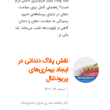
چند وقت یکبار جرم‌گیری دندان لازم
است؟ راهنمای کامل برای سلامت
دهان در دنیای پرمشغله‌ی امروز،
رسیدگی به سلامت دهان و دندان
گاهی از اولویت‌ها عقب می‌ماند. اما
یکی از…
نقش پلاک دندانی در
ایجاد بیماری‌های
پریودنتال
اسفند ۲۴, ۱۴۰۳
دکتر فاطمه حیدری جراح دندانپزشک
اصفهان