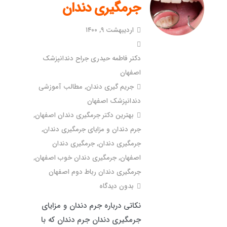
جرمگیری دندان
اردیبهشت ۹, ۱۴۰۰
دکتر فاطمه حیدری جراح دندانپزشک
اصفهان
جریم گیری دندان
,
مطالب آموزشی
دندانپزشک اصفهان
بهترین دکتر جرمگیری دندان اصفهان
,
جرم دندان و مزایای جرمگیری دندان
,
جرمگیری دندان
,
جرمگیری دندان
اصفهان
,
جرمگیری دندان خوب اصفهان
,
جرمگیری دندان رباط دوم اصفهان
بدون دیدگاه
نکاتی درباره جرم دندان و مزایای
جرمگیری دندان جرم دندان که با