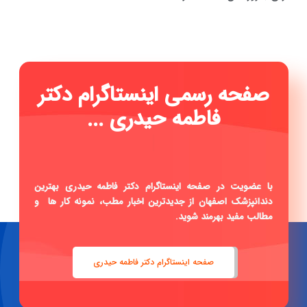
صفحه رسمی اینستاگرام دکتر
فاطمه حیدری ...
|
با عضویت در صفحه اینستاگرام دکتر فاطمه حیدری بهترین
دندانپزشک اصفهان از جدیدترین اخبار مطب، نمونه کار ها و
مطالب مفید بهرمند شوید.
صفحه اینستاگرام دکتر فاطمه حیدری