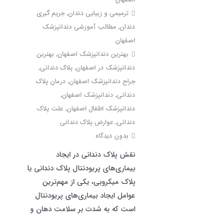
ترمیمی و زیبایی دندان
,
جریم گیری
دندان
,
مطالب آموزشی دندانپزشک
اصفهان
بهترین دندانپزشک اصفهان
,
بهترین
دندانپزشک در اصفهان
,
پلاک دندانی
,
جراح دندانپزشک اصفهان
,
درمان پلاک
دندانی
,
دندانپزشک اصفهان
,
دندانپزشک اطفال اصفهان
,
علت پلاک
دندانی
,
عوارض پلاک دندانی
بدون دیدگاه
نقش پلاک دندانی در ایجاد
بیماری‌های پریودنتال پلاک دندانی یا
پلاک میکروبی، یکی از مهم‌ترین
عوامل ایجاد بیماری‌های پریودنتال
است که به شدت بر سلامت دهان و