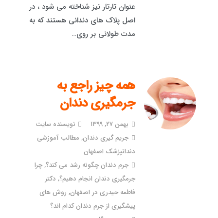
عنوان تارتار نیز شناخته می شود ، در
اصل پلاک های دندانی هستند که به
مدت طولانی بر روی…
همه چیز راجع به
جرمگیری دندان
بهمن ۲۷, ۱۳۹۹
نویسنده سایت
جریم گیری دندان
,
مطالب آموزشی
دندانپزشک اصفهان
جرم دندان چگونه رشد می کند؟
,
چرا
جرمگیری دندان انجام دهیم؟
,
دکتر
فاطمه حیدری در اصفهان
,
روش های
پیشگیری از جرم دندان کدام اند؟