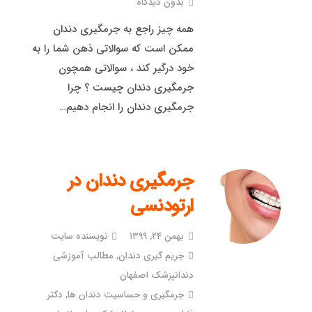
بدون دیدگاه
همه چیز راجع به جرمگیری دندان
ممکن است که سوالاتی ذهن شما را به
خود درگیر کند ، سوالاتی همچون
جرمگیری دندان چیست ؟ چرا
جرمگیری دندان را انجام دهیم…
جرمگیری دندان در
ارتودنسی
بهمن ۲۴, ۱۳۹۹
نویسنده سایت
جریم گیری دندان
,
مطالب آموزشی
دندانپزشک اصفهان
جرمگیری و حساسیت دندان ها
,
دکتر