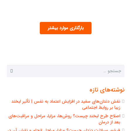
بارگذاری موارد بیشتر
جستجو
برای:
نوشته‌های تازه
نقش دندان‌های سفید در افزایش اعتماد به نفس | تأثیر لبخند
زیبا بر روابط اجتماعی
اصلاح طرح لبخند چیست؟ روش‌ها، مزایا، مراحل و مراقبت‌های
بعد از درمان
فیشور سیلانت دندان چیست؟ مزایا، مراحل انجام و نقش آن در