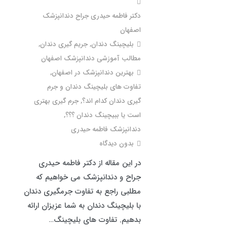
دکتر فاطمه حیدری جراح دندانپزشک
اصفهان
بلیچینگ دندان
,
جریم گیری دندان
,
مطالب آموزشی دندانپزشک اصفهان
بهترین دندانپزشک در اصفهان
,
تفاوت های بلیچینگ دندان و جرم
گیری دندان کدام اند؟
,
جرم گیری بهتری
است یا ببیچینگ دندان ؟؟؟
,
دندانپزشک فاطمه حیدری
بدون دیدگاه
در این مقاله از دکتر فاطمه حیدری
جراح و دندانپزشک می خواهیم که
مطلبی راجع به تفاوت جرمگیری دندان
با بلیچینگ دندان به شما عزیزان ارائه
بدهیم. تفاوت های بلیچینگ…