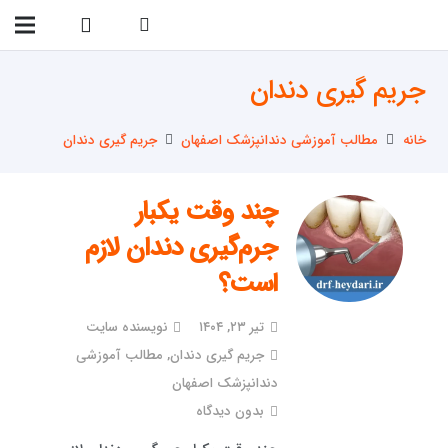
09138299023
جریم گیری دندان
خانه
مطالب آموزشی دندانپزشک اصفهان
جریم گیری دندان
چند وقت یکبار
جرم‌گیری دندان لازم
است؟
تیر ۲۳, ۱۴۰۴
نویسنده سایت
جریم گیری دندان
,
مطالب آموزشی
دندانپزشک اصفهان
بدون دیدگاه