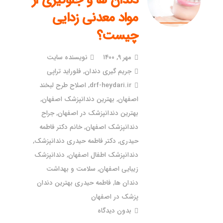
دندان ها و جلوگیری از
مواد معدنی زدایی
چیست؟
مهر ۹, ۱۴۰۰
نویسنده سایت
جریم گیری دندان
,
فلوراید تراپی
drf-heydari.ir
,
اصلاح طرح لبخند
اصفهان
,
بهترین دندانپزشک اصفهان
,
بهترین دندانپزشک در اصفهان
,
جراح
دندانپزشک اصفهان
,
خانم دکتر فاطمه
حیدری
,
دکتر فاطمه حیدری دندانپزشک
,
دندانپزشک اطفال اصفهان
,
دندانپزشک
زیبایی اصفهان
,
سلامت و بهداشت
دندان ها
,
فاطمه حیدری بهترین دندان
پزشک در اصفهان
بدون دیدگاه