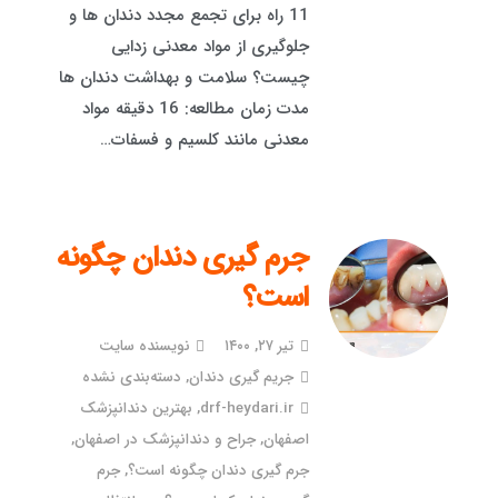
11 راه برای تجمع مجدد دندان ها و
جلوگیری از مواد معدنی زدایی
چیست؟ سلامت و بهداشت دندان ها
مدت زمان مطالعه: 16 دقیقه مواد
معدنی مانند کلسیم و فسفات…
جرم گیری دندان چگونه
است؟
تیر ۲۷, ۱۴۰۰
نویسنده سایت
جریم گیری دندان
,
دسته‌بندی نشده
drf-heydari.ir
,
بهترین دندانپزشک
اصفهان
,
جراح و دندانپزشک در اصفهان
,
جرم گیری دندان چگونه است؟
,
جرم