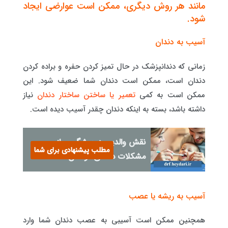
مانند هر روش دیگری، ممکن است عوارضی ایجاد
شود.
آسیب به دندان
زمانی که دندانپزشک در حال تمیز کردن حفره و براده کردن
دندان است، ممکن است دندان شما ضعیف شود. این
ممکن است به کمی
تعمیر یا ساختن ساختار دندان
نیاز
داشته باشد، بسته به اینکه دندان چقدر آسیب دیده است.
نقش والدین در پیشگیری از
مطلب پیشنهادی برای شما
مشکلات دندانی کودکان
آسیب به ریشه یا عصب
همچنین ممکن است آسیبی به عصب دندان شما وارد