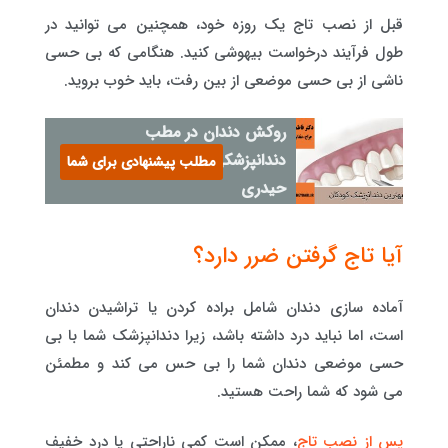
قبل از نصب تاج یک روزه خود، همچنین می توانید در
طول فرآیند درخواست بیهوشی کنید. هنگامی که بی حسی
ناشی از بی حسی موضعی از بین رفت، باید خوب بروید.
روکش دندان در مطب
دندانپزشکی دکتر فاطمه
مطلب پیشنهادی برای شما
حیدری
آیا تاج گرفتن ضرر دارد؟
آماده سازی دندان شامل براده کردن یا تراشیدن دندان
است، اما نباید درد داشته باشد، زیرا دندانپزشک شما با بی
حسی موضعی دندان شما را بی حس می کند و مطمئن
می شود که شما راحت هستید.
پس از نصب تاج
، ممکن است کمی ناراحتی یا درد خفیف