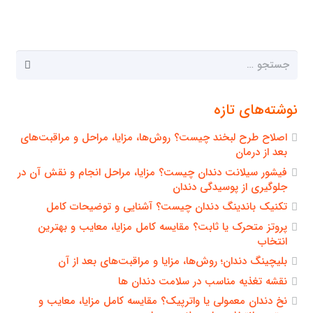
جستجو
برای:
نوشته‌های تازه
اصلاح طرح لبخند چیست؟ روش‌ها، مزایا، مراحل و مراقبت‌های
بعد از درمان
فیشور سیلانت دندان چیست؟ مزایا، مراحل انجام و نقش آن در
جلوگیری از پوسیدگی دندان
تکنیک باندینگ دندان چیست؟ آشنایی و توضیحات کامل
پروتز متحرک یا ثابت؟ مقایسه کامل مزایا، معایب و بهترین
انتخاب
بلیچینگ دندان؛ روش‌ها، مزایا و مراقبت‌های بعد از آن
نقشه تغذیه مناسب در سلامت دندان ها
نخ دندان معمولی یا واترپیک؟ مقایسه کامل مزایا، معایب و