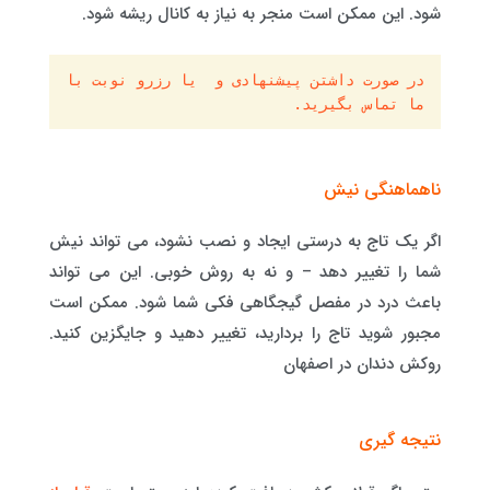
شود. این ممکن است منجر به نیاز به کانال ریشه شود.
در صورت داشتن پیشنهادی و  یا رزرو نوبت با 
ما تماس بگیرید.
ناهماهنگی نیش
اگر یک تاج به درستی ایجاد و نصب نشود، می تواند نیش
شما را تغییر دهد – و نه به روش خوبی. این می تواند
باعث درد در مفصل گیجگاهی فکی شما شود. ممکن است
مجبور شوید تاج را بردارید، تغییر دهید و جایگزین کنید.
روکش دندان در اصفهان
نتیجه گیری