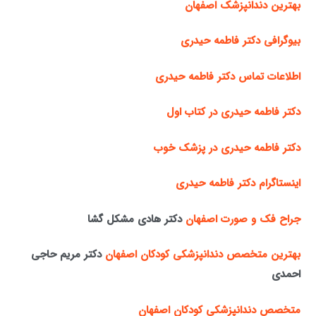
بهترین دندانپزشک اصفهان
بیوگرافی دکتر فاطمه حیدری
اطلاعات تماس دکتر فاطمه حیدری
دکتر فاطمه حیدری در کتاب اول
دکتر فاطمه حیدری در پزشک خوب
اینستاگرام دکتر فاطمه حیدری
جراح فک و صورت اصفهان
دکتر هادی مشکل گشا
بهترین متخصص دندانپزشکی کودکان اصفهان
دکتر مریم حاجی
احمدی
متخصص دندانپزشکی کودکان اصفهان