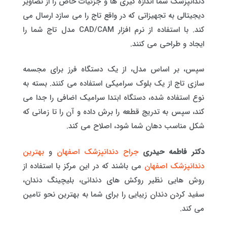
دندانپزشک شما اندازه گیری ها و جزئیات خاص را از تصاویر
دیجیتالی به تجهیزاتی که در واقع تاج را می سازد ارسال می
کند. با استفاده از نرم افزار CAD/CAM مدل تاج شما را
ایجاد و طراحی می کنند.
سپس، بر اساس مدل، از یک دستگاه فرز برای مجسمه
سازی تاج از یک بلوک سرامیکی استفاده می کنند. بسته به
نوع استفاده شده، دستگاه ابتدا سرامیک اضافی را جدا می
کند، سپس به تدریج قطعه را برش داده و آن را تا زمانی که
شکل مناسب دهان شما شود، اصلاح می کند.
دکتر فاطمه حیدری
جراح دندانپزشک اصفهان
و
بهترین
دندانپزشک اصفهان
می باشند که در این مرکز با استفاده از
روش هایی نظیر روکش های دندانی، بلیچینگ دندان،
سفید کردن دندان زیبایی را برای شما به بهترین نحو تامین
می کند.