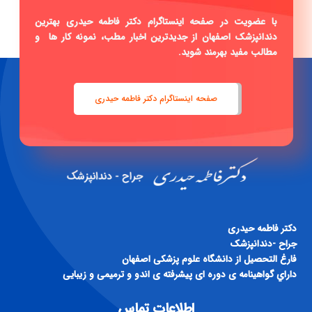
فاطمه
|
با عضویت در صفحه اینستاگرام دکتر فاطمه حیدری بهترین
دندانپزشک اصفهان از جدیدترین اخبار مطب، نمونه کار ها و
مطالب مفید بهرمند شوید.
صفحه اینستاگرام دکتر فاطمه حیدری
دكتر فاطمه حيدری
جراح -دندانپزشک
فارغ التحصيل از دانشگاه علوم پزشكی اصفهان