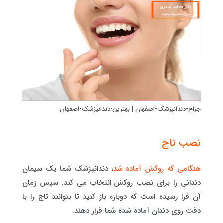
جراح-دندانپزشک-اصفهان | بهترین-دندانپزشک-اصفهان
نصب تاج
هنگامی که روکش آماده شد
، دندانپزشک شما یک سیمان
دندانی را برای نصب روکش انتخاب می کند. سپس زمان
آن فرا رسیده است که دوباره باز کنید تا بتوانند تاج را با
دقت روی دندان آماده شده شما قرار دهند.