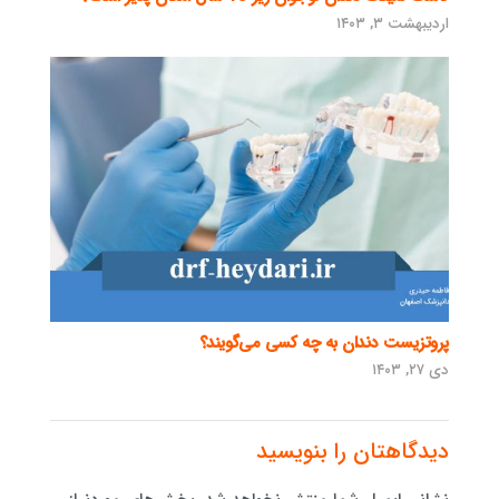
اردیبهشت ۳, ۱۴۰۳
پروتزیست دندان به چه کسی می‌گویند؟
دی ۲۷, ۱۴۰۳
دیدگاهتان را بنویسید