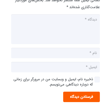
نشانی ایمیل شما منتشر نخواهد شد.
بخش‌های موردنیاز
علامت‌گذاری شده‌اند
*
ذخیره نام، ایمیل و وبسایت من در مرورگر برای زمانی
که دوباره دیدگاهی می‌نویسم.
فرستادن دیدگاه