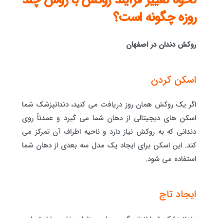
نحوه تغییر فرآیند روکش با روش چند
روزه چگونه است؟
روکش دندان در اصفهان
اسکن کردن
اگر یک روکش همان روز دریافت می کنید، دندانپزشک شما
اسکن های دیجیتالی از دهان شما می گیرد و عمدتاً روی
دندانی که به روکش نیاز دارد و ناحیه اطراف آن تمرکز می
کند. این اسکن برای ایجاد یک مدل سه بعدی از دهان شما
استفاده می شود.
ایجاد تاج