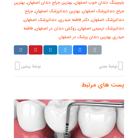
بلیچینگ دندان خوب اصفهان
,
بهترین جراح دندان اصفهان
,
بهترین
جراح دندانپزشک اصفهان
,
بهترین دندانپزشک اصفهان
,
جراح
دندانپزشک اصفهان
,
دکتر فاطمه حیدری
,
دندانپزشک اصفهان
,
دندانپزشک ترمیمی اصفهان
,
روکش دندان در اصفهان
,
فاطمه
حیدری بهترین دندان پزشک در اصفهان
نوشتهٔ بعدی
نوشتهٔ پیشین
پست های مرتبط