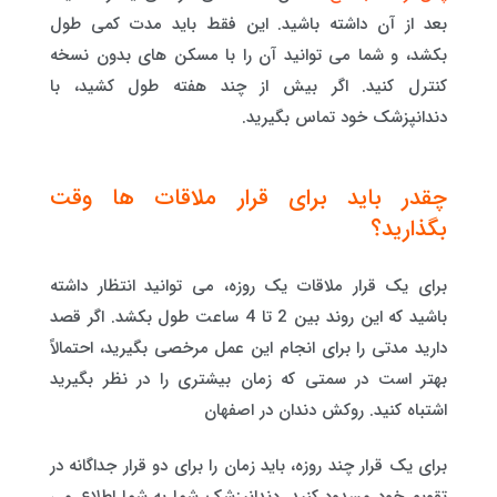
بعد از آن داشته باشید. این فقط باید مدت کمی طول
بکشد، و شما می توانید آن را با مسکن های بدون نسخه
کنترل کنید. اگر بیش از چند هفته طول کشید، با
دندانپزشک خود تماس بگیرید.
چقدر باید برای قرار ملاقات ها وقت
بگذارید؟
برای یک قرار ملاقات یک روزه، می توانید انتظار داشته
باشید که این روند بین 2 تا 4 ساعت طول بکشد. اگر قصد
دارید مدتی را برای انجام این عمل مرخصی بگیرید، احتمالاً
بهتر است در سمتی که زمان بیشتری را در نظر بگیرید
اشتباه کنید. روکش دندان در اصفهان
برای یک قرار چند روزه، باید زمان را برای دو قرار جداگانه در