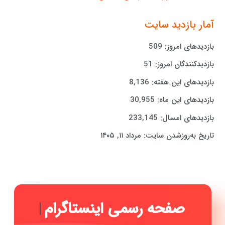
آمار بازدید سایت
بازدیدهای امروز:
509
بازدیدکنندگان امروز:
51
بازدیدهای این هفته:
8,136
بازدیدهای این ماه:
30,955
بازدیدهای امسال:
233,145
تاریخ به‌روزشدن سایت:
مرداد ۱۱, ۱۴۰۵
صفحه رسمی اینستاگرام دکتر