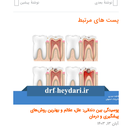
نوشتهٔ بعدی
نوشتهٔ پیشین
پست های مرتبط
پوسیدگی بین دندانی: علل، علائم و بهترین روش‌های
پیشگیری و درمان
آبان ۱۳, ۱۴۰۳