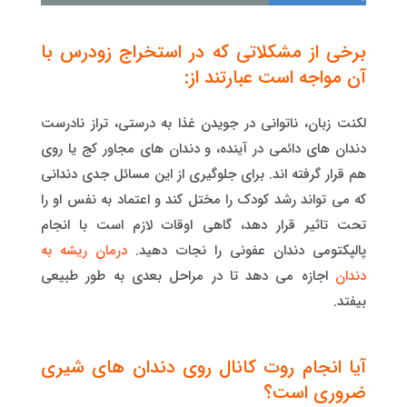
برخی از مشکلاتی که در استخراج زودرس با
آن مواجه است عبارتند از:
لکنت زبان، ناتوانی در جویدن غذا به درستی، تراز نادرست
دندان های دائمی در آینده، و دندان های مجاور کج یا روی
هم قرار گرفته اند. برای جلوگیری از این مسائل جدی دندانی
که می تواند رشد کودک را مختل کند و اعتماد به نفس او را
تحت تاثیر قرار دهد، گاهی اوقات لازم است با انجام
پالپکتومی دندان عفونی را نجات دهید.
درمان ریشه به
دندان
اجازه می دهد تا در مراحل بعدی به طور طبیعی
بیفتد.
آیا انجام روت کانال روی دندان های شیری
ضروری است؟