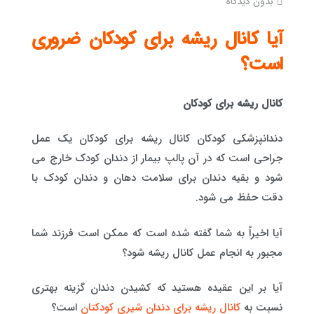
بدون دیدگاه
آیا کانال ریشه برای کودکان ضروری
است؟
کانال ریشه برای کودکان
دندانپزشکی کودکان کانال ریشه برای کودکان یک عمل
جراحی است که در آن پالپ بیمار از دندان کودک خارج می
شود و بقیه دندان برای سلامت دهان و دندان کودک با
دقت حفظ می شود.
آیا اخیراً به شما گفته شده است که ممکن است فرزند شما
مجبور به انجام عمل کانال ریشه شود؟
آیا بر این عقیده هستید که کشیدن دندان گزینه بهتری
نسبت به
کانال ریشه برای دندان شیری کودکتان
است؟