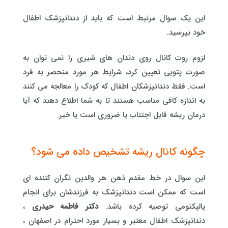
این یک سوال مرتبط است که باید از دندانپزشک اطفال
خود بپرسید.
لزوم روت کانال روی دندان های شیری را نمی توان به
صورت پتویی تعیین کرد، شرایط هر مورد منحصر به فرد
است. فقط دندانپزشکان اطفال که کودک را معالجه می کنند
به اندازه کافی مناسب هستند تا به شما اطلاع دهند که آیا
درمان ریشه قابل اجتناب یا ضروری است یا خیر.
چگونه کانال ریشه تشخیص داده می شود؟
این سوال در خط مقدم ذهن هر والدین نگران کننده ای
است که ممکن است دندانپزشک به فرزندشان برای انجام
پالپکتومی توصیه کرده باشد.
دکتر فاطمه حیدری
،
دندانپزشک اطفال معتبر و بسیار مورد احترام در اصفهان ،