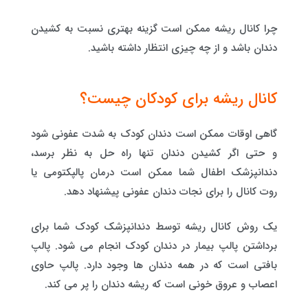
چرا کانال ریشه ممکن است گزینه بهتری نسبت به کشیدن
دندان باشد و از چه چیزی انتظار داشته باشید.
کانال ریشه برای کودکان چیست؟
گاهی اوقات ممکن است دندان کودک به شدت عفونی شود
و حتی اگر کشیدن دندان تنها راه حل به نظر برسد،
دندانپزشک اطفال شما ممکن است درمان پالپکتومی یا
روت کانال را برای نجات دندان عفونی پیشنهاد دهد.
یک روش کانال ریشه توسط دندانپزشک کودک شما برای
برداشتن پالپ بیمار در دندان کودک انجام می شود. پالپ
بافتی است که در همه دندان ها وجود دارد. پالپ حاوی
اعصاب و عروق خونی است که ریشه دندان را پر می کند.