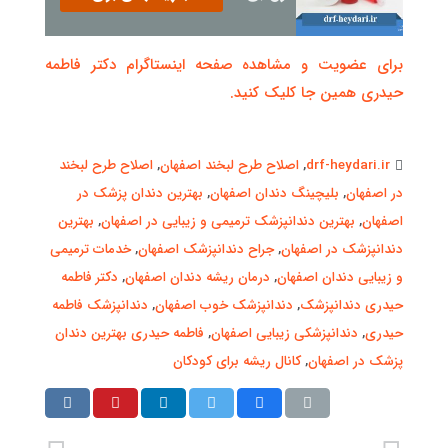
برای عضویت و مشاهده صفحه اینستاگرام دکتر فاطمه
حیدری همین جا کلیک کنید.
drf-heydari.ir
,
اصلاح طرح لبخند اصفهان
,
اصلاح طرح لبخند
در اصفهان
,
بلیچینگ دندان اصفهان
,
بهترین دندان پزشک در
اصفهان
,
بهترین دندانپزشک ترمیمی و زیبایی در اصفهان
,
بهترین
دندانپزشک در اصفهان
,
جراح دندانپزشک اصفهان
,
خدمات ترمیمی
و زیبایی دندان اصفهان
,
درمان ریشه دندان اصفهان
,
دکتر فاطمه
حیدری دندانپزشک
,
دندانپزشک خوب اصفهان
,
دندانپزشک فاطمه
حیدری
,
دندانپزشکی زیبایی اصفهان
,
فاطمه حیدری بهترین دندان
پزشک در اصفهان
,
کانال ریشه برای کودکان