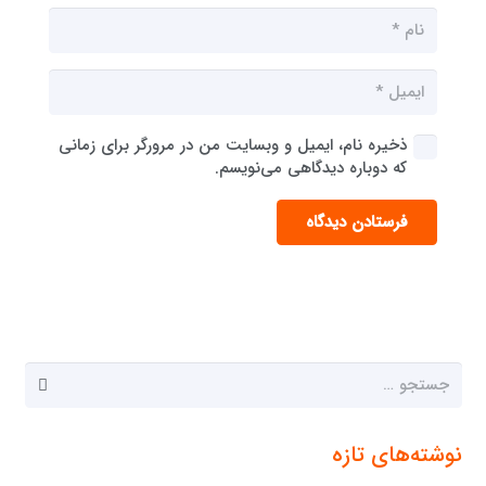
ذخیره نام، ایمیل و وبسایت من در مرورگر برای زمانی
که دوباره دیدگاهی می‌نویسم.
فرستادن دیدگاه
جستجو
برای:
نوشته‌های تازه