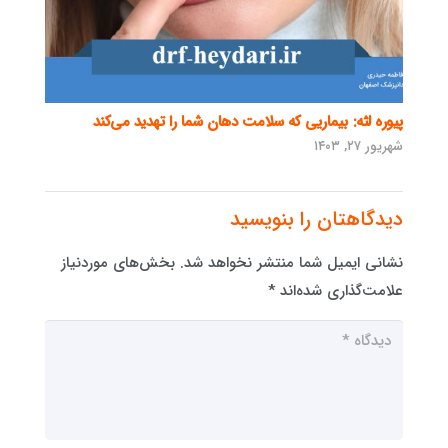
پیوره لثه: بیماریی که سلامت دهان شما را تهدید می‌کند
شهریور ۲۷, ۱۴۰۳
دیدگاهتان را بنویسید
نشانی ایمیل شما منتشر نخواهد شد.
بخش‌های موردنیاز
علامت‌گذاری شده‌اند
*