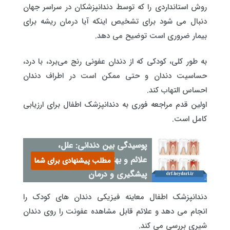
روش استانداردی را که توسط دندانپزشکان در سراسر جهان
دنبال می شود برای تشخیص اینکه آیا درمان ریشه برای
بیمار ضروری است توضیح می دهد.
به طور کلی، کودکی که از دندان عفونی رنج می‌برد، با درد،
حساسیت دندان و حتی ممکن است در اطراف دندان
احساس التهاب کند.
اولین قدم مراجعه فوری به دندانپزشک اطفال برای ارزیابی
کامل است.
پوسیدگی بین دندانی: علل،
علائم و بهترین روش‌های
مطلب پیشنهادی برای شما
پیشگیری و درمان
دندانپزشک اطفال معاینه فیزیکی دندان های کودک را
انجام می دهد و علائم قابل مشاهده عفونت را روی دندان
شیری بررسی می کند.