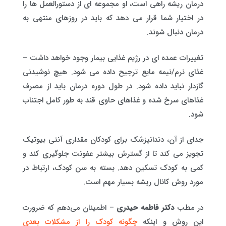
درمان ریشه راهی است، او مجموعه ای از دستورالعمل ها را
در اختیار شما قرار می دهد که باید در روزهای منتهی به
درمان دنبال شوند.
تغییرات عمده ای در رژیم غذایی بیمار وجود خواهد داشت –
غذای نرم/نیمه مایع ترجیح داده می شود. هیچ نوشیدنی
گازدار نباید داده شود. در طول دوره درمان باید از مصرف
غذاهای سرخ شده و غذاهای حاوی قند به طور کامل اجتناب
شود.
جدای از آن، دندانپزشک برای کودکان مقداری آنتی بیوتیک
تجویز می کند تا از گسترش بیشتر عفونت جلوگیری کند و
کمی به کودک تسکین دهد. بسته به سن کودک، ارتباط در
مورد روش کانال ریشه بسیار مهم است.
در مطب
دکتر فاطمه حیدری
– اطمینان می‌دهم که ضرورت
این روش و اینکه
چگونه کودک را از مشکلات بعدی