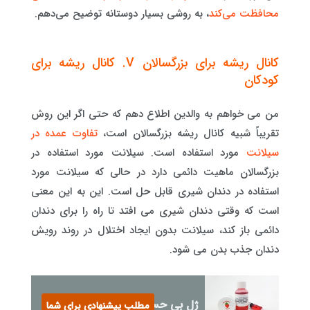
محافظت می‌کند
، به روشی بسیار دوستانه توضیح می‌دهم.
کانال ریشه برای بزرگسالان V. کانال ریشه برای
کودکان
من می خواهم به والدین اطلاع دهم که حتی اگر این روش
تقریباً شبیه کانال ریشه بزرگسالان است،
تفاوت عمده در
سیلانت
مورد استفاده است. سیلانت مورد استفاده در
بزرگسالان ماهیت دائمی دارد در حالی که سیلانت مورد
استفاده در دندان شیری قابل حل است. این به این معنی
است که وقتی دندان شیری می افتد تا راه را برای دندان
دائمی باز کند، سیلانت بدون ایجاد اختلال در روند رویش
دندان جذب بدن می شود.
ژل بی حسی دندان کودکان
مطلب پیشنهادی برای شما