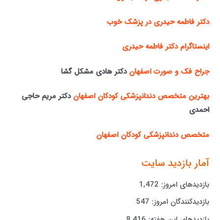
دکتر فاطمه حیدری در پزشک خوب
اینستاگرام دکتر فاطمه حیدری
جراح فک و صورت اصفهان
دکتر هادی مشکل گشا
بهترین متخصص دندانپزشکی کودکان اصفهان
دکتر مریم حاجی
احمدی
متخصص دندانپزشکی کودکان اصفهان
آمار بازدید سایت
بازدیدهای امروز:
1,472
بازدیدکنندگان امروز:
547
بازدیدهای این هفته:
8,416