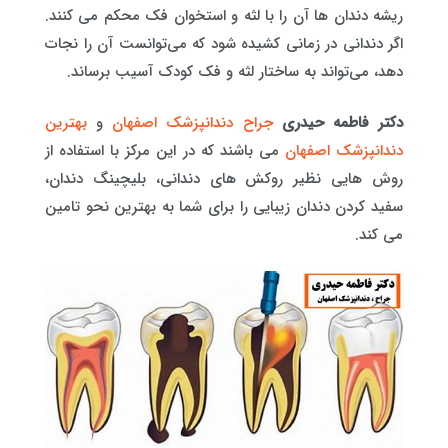
ریشه دندان ها آن را با لثه و استخوان فک محکم می کنند.
اگر دندانی در زمانی کشیده شود که می‌توانست آن را نجات
دهد، می‌تواند به ساختار لثه و فک کودک آسیب برساند.
دکتر فاطمه حیدری
جراح دندانپزشک اصفهان
و
بهترین
دندانپزشک اصفهان
می باشند که در این مرکز با استفاده از
روش هایی نظیر روکش های دندانی، بلیچینگ دندان،
سفید کردن دندان زیبایی را برای شما به بهترین نحو تامین
می کند.