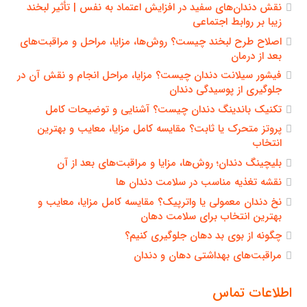
نقش دندان‌های سفید در افزایش اعتماد به نفس | تأثیر لبخند
زیبا بر روابط اجتماعی
اصلاح طرح لبخند چیست؟ روش‌ها، مزایا، مراحل و مراقبت‌های
بعد از درمان
فیشور سیلانت دندان چیست؟ مزایا، مراحل انجام و نقش آن در
جلوگیری از پوسیدگی دندان
تکنیک باندینگ دندان چیست؟ آشنایی و توضیحات کامل
پروتز متحرک یا ثابت؟ مقایسه کامل مزایا، معایب و بهترین
انتخاب
بلیچینگ دندان؛ روش‌ها، مزایا و مراقبت‌های بعد از آن
نقشه تغذیه مناسب در سلامت دندان ها
نخ دندان معمولی یا واترپیک؟ مقایسه کامل مزایا، معایب و
بهترین انتخاب برای سلامت دهان
چگونه از بوی بد دهان جلوگیری کنیم؟
مراقبت‌های بهداشتی دهان و دندان
اطلاعات تماس